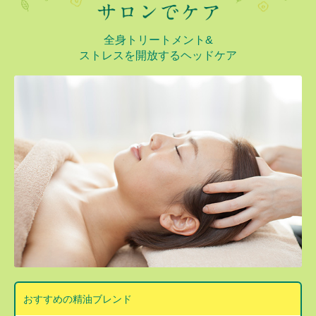
全身トリートメント&
ストレスを開放するヘッドケア
おすすめの精油ブレンド