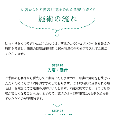
ゆっくりおくつろぎいただくためには、前後のカウンセリングやお着替えの
時間を考慮し、施術の目安所要時間に20分程度の余裕をプラスしてご来店
くださいませ。
入店・受付
ご予約のお客様から優先してご案内いたしますので、確実に施術をお受けい
ただくためにもご予約をおすすめしております。ご予約時間に遅れられる場
合は、お電話にてご連絡をお願いいたします。満腹状態ですと、うつぶせ姿
勢が苦しくなることもありますので、施術の１～2時間前にお食事を済ませ
ていただくのが理想的です。