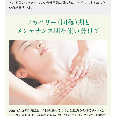
ど。原因のはっきりしない慢性疾患に悩む方に、とくにおすすめした
い自然療法です。
お疲れが深刻な場合は、1回の施術では十分に効力を発揮できないこ
とが多くあります。身体の表面がガチガチにこわばっていて、筋肉の