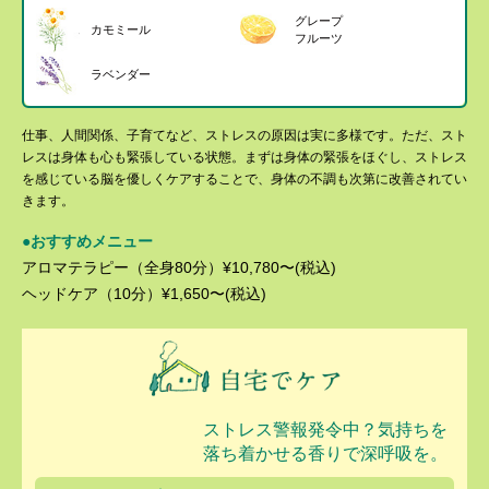
グレープ
カモミール
フルーツ
ラベンダー
仕事、人間関係、子育てなど、ストレスの原因は実に多様です。ただ、スト
レスは身体も心も緊張している状態。まずは身体の緊張をほぐし、ストレス
を感じている脳を優しくケアすることで、身体の不調も次第に改善されてい
きます。
●おすすめメニュー
アロマテラピー（全身80分）¥10,780〜(税込)
ヘッドケア（10分）¥1,650〜(税込)
ストレス警報発令中？気持ちを
落ち着かせる香りで深呼吸を。