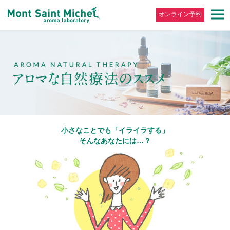
オンライン予約
小さなことでも「イライラする」
そんなあなたには…？