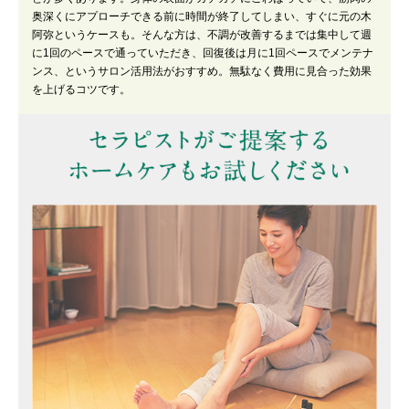
奥深くにアプローチできる前に時間が終了してしまい、すぐに元の木
阿弥というケースも。そんな方は、不調が改善するまでは集中して週
に1回のペースで通っていただき、回復後は月に1回ペースでメンテナ
ンス、というサロン活用法がおすすめ。無駄なく費用に見合った効果
を上げるコツです。