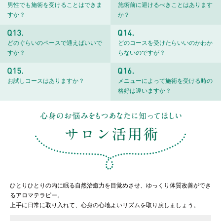
男性でも施術を受けることはできま
施術前に避けるべきことはあります
すか？
か？
どのぐらいのペースで通えばいいで
どのコースを受けたらいいのかわか
すか？
らないのですが？
お試しコースはありますか？
メニューによって施術を受ける時の
格好は違いますか？
ひとりひとりの内に眠る自然治癒力を目覚めさせ、ゆっくり体質改善ができ
るアロマテラピー。
上手に日常に取り入れて、心身の心地よいリズムを取り戻しましょう。