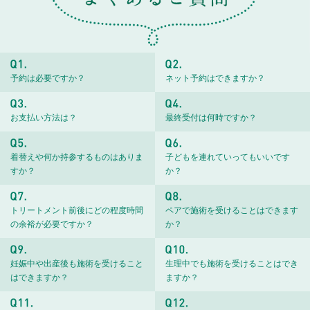
予約は必要ですか？
ネット予約はできますか？
お支払い方法は？
最終受付は何時ですか？
着替えや何か持参するものはありま
子どもを連れていってもいいです
すか？
か？
トリートメント前後にどの程度時間
ペアで施術を受けることはできます
の余裕が必要ですか？
か？
妊娠中や出産後も施術を受けること
生理中でも施術を受けることはでき
はできますか？
ますか？