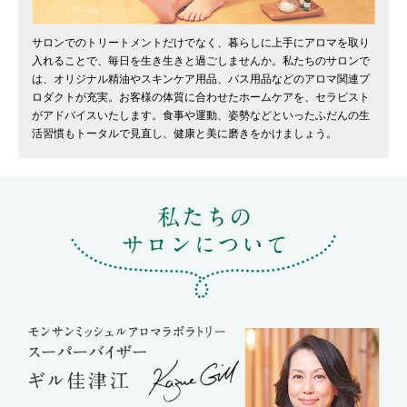
サロンでのトリートメントだけでなく、暮らしに上手にアロマを取り
入れることで、毎日を生き生きと過ごしませんか。私たちのサロンで
は、オリジナル精油やスキンケア用品、バス用品などのアロマ関連プ
ロダクトが充実。お客様の体質に合わせたホームケアを、セラピスト
がアドバイスいたします。食事や運動、姿勢などといったふだんの生
活習慣もトータルで見直し、健康と美に磨きをかけましょう。