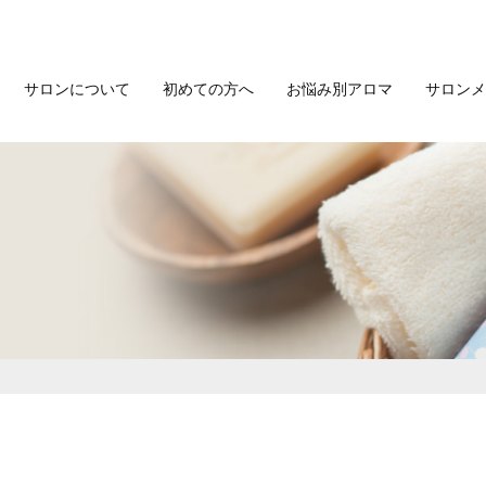
サロンについて
初めての方へ
お悩み別アロマ
サロンメ