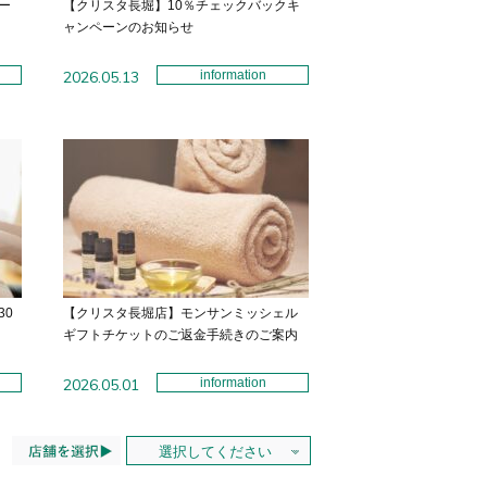
ー
【クリスタ長堀】10％チェックバックキ
ャンペーンのお知らせ
2026.05.13
information
30
【クリスタ長堀店】モンサンミッシェル
ギフトチケットのご返金手続きのご案内
2026.05.01
information