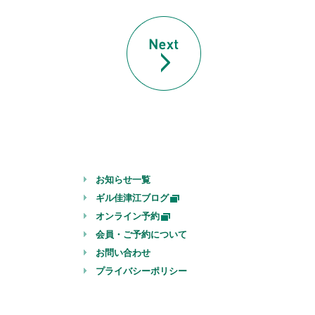
お知らせ一覧
ギル佳津江ブログ
オンライン予約
会員・ご予約について
お問い合わせ
プライバシーポリシー