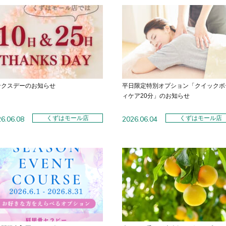
ンクスデーのお知らせ
平日限定特別オプション「クイックボ
ィケア20分」のお知らせ
6.06.08
くずはモール店
2026.06.04
くずはモール店