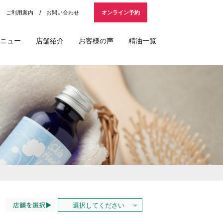
ご利用案内
お問い合わせ
オンライン予約
ニュー
店舗紹介
お客様の声
精油一覧