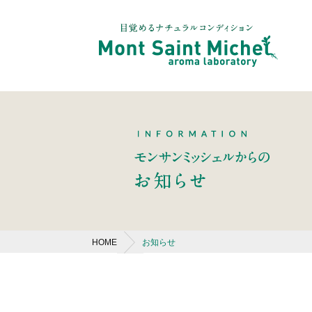
HOME
お知らせ