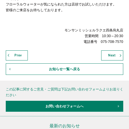
フローラルウォーターが気になられた方は店頭でお試しいただけます。
皆様のご来店をお待ちしております。
モンサンミッシェルラクエ四条烏丸店
営業時間 10:30～20:30
電話番号 075-708-7570
お知らせ一覧へ戻る
この記事に関するご意見・ご質問は下記お問い合わせフォームよりお送りく
ださい
お問い合わせフォームへ
最新のお知らせ