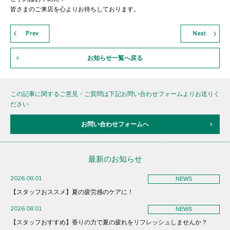
皆さまのご来店を心よりお待ちしております。
お知らせ一覧へ戻る
この記事に関するご意見・ご質問は下記お問い合わせフォームよりお送りく
ださい
お問い合わせフォームへ
最新のお知らせ
2026.08.01
NEWS
【スタッフおススメ】夏の疲労感のケアに！
2026.08.01
NEWS
【スタッフおすすめ】香りの力で夏の疲れをリフレッシュしませんか？