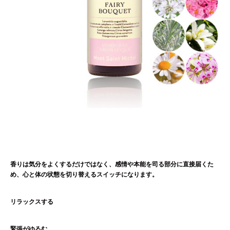
香りは気分をよくするだけではなく、感情や本能を司る部分に直接届くた
め、心と体の状態を切り替えるスイッチになります。
リラックスする
緊張がゆるむ