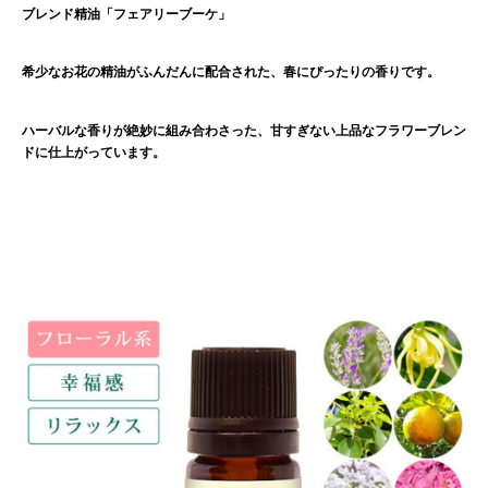
ブレンド精油「フェアリーブーケ」
希少なお花の精油がふんだんに配合された、春にぴったりの香りです。
ハーバルな香りが絶妙に組み合わさった、甘すぎない上品なフラワーブレン
ドに仕上がっています。