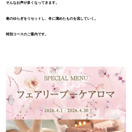
そんなお声が多くなってきます。
春のゆらぎをリセットし、冬に溜めたものを流していく。
特別コースのご案内です。