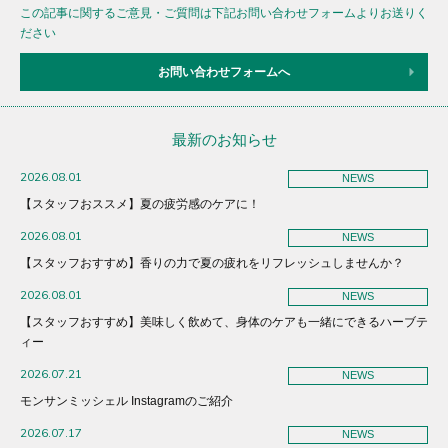
この記事に関するご意見・ご質問は下記お問い合わせフォームよりお送りく
ださい
お問い合わせフォームへ
最新のお知らせ
2026.08.01
NEWS
【スタッフおススメ】夏の疲労感のケアに！
2026.08.01
NEWS
【スタッフおすすめ】香りの力で夏の疲れをリフレッシュしませんか？
2026.08.01
NEWS
【スタッフおすすめ】美味しく飲めて、身体のケアも一緒にできるハーブテ
ィー
2026.07.21
NEWS
モンサンミッシェル Instagramのご紹介
2026.07.17
NEWS