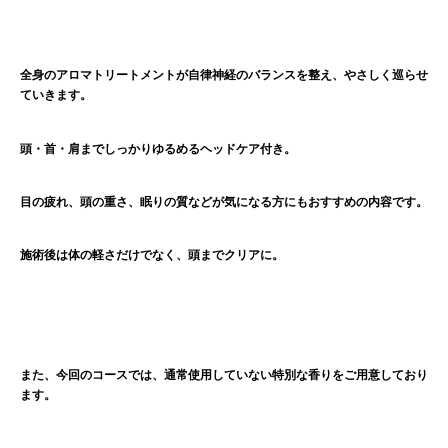
全身のアロマトリートメントが自律神経のバランスを整え、やさしく巡らせ
ていきます。
頭・首・肩までしっかりゆるめるヘッドケア付き。
目の疲れ、頭の重さ、眠りの質などが気になる方にもおすすめの内容です。
施術後は体の軽さだけでなく、頭までクリアに。
また、今回のコースでは、通常使用していない特別な香りをご用意しており
ます。