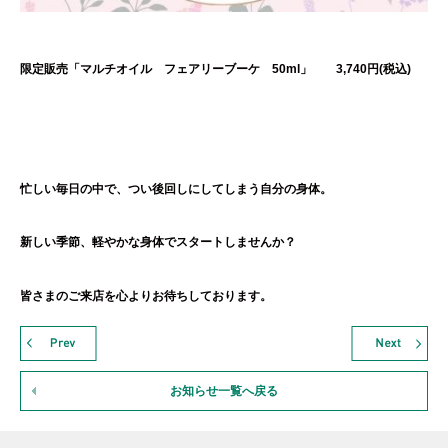
限定販売「マルチオイル フェアリーブーケ 50ml」 3,740円(税込)
忙しい毎日の中で、つい後回しにしてしまう自分の身体。
新しい季節、軽やかな身体でスタートしませんか？
皆さまのご来店を心よりお待ちしております。
お知らせ一覧へ戻る