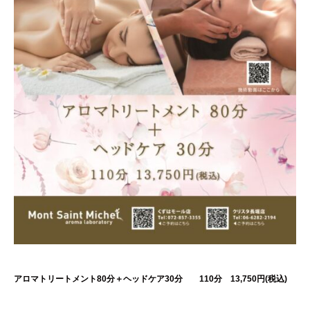
アロマトリートメント80分＋ヘッドケア30分 110分 13,750円(税込)