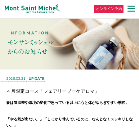
オンライン予約
2026.03.31
４月限定コース「フェアリーブーケアロマ」
春は気温差や環境の変化で思っている以上に心と体がゆらぎやすい季節。
「やる気が出ない。」「しっかり休んでいるのに、なんとなくスッキリしな
い。」