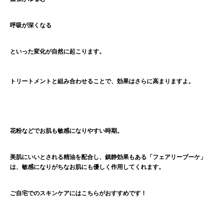
呼吸が深くなる
といった変化が自然に起こります。
トリートメントと組み合わせることで、効果はさらに高まりますよ。
花粉などでお肌も敏感になりやすい時期。
美肌にいいとされる精油を配合し、鎮静効果もある「フェアリーブーケ」
は、敏感になりがちなお肌にも優しく作用してくれます。
ご自宅でのスキンケアにはこちらがおすすめです！