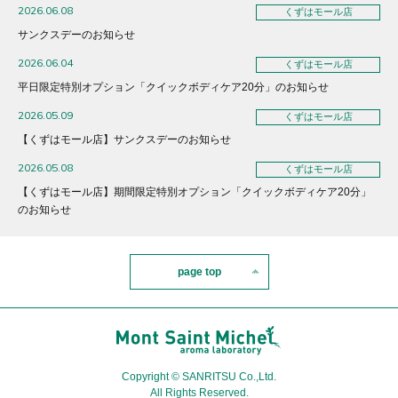
2026.06.08
くずはモール店
サンクスデーのお知らせ
2026.06.04
くずはモール店
平日限定特別オプション「クイックボディケア20分」のお知らせ
2026.05.09
くずはモール店
【くずはモール店】サンクスデーのお知らせ
2026.05.08
くずはモール店
【くずはモール店】期間限定特別オプション「クイックボディケア20分」
のお知らせ
page top
Copyright © SANRITSU Co.,Ltd.
All Rights Reserved.