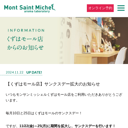
オンライン予約
2024.11.22
【くずはモール店】サンクスデー拡大のお知らせ
いつもモンサンミッシェルくずはモール店をご利用いただきありがとうござ
います。
毎月10日と25日はくずはモールのサンクスデー！
ですが、
11/22(金)～25(月)に期間を拡大し、サンクスデーを行います！