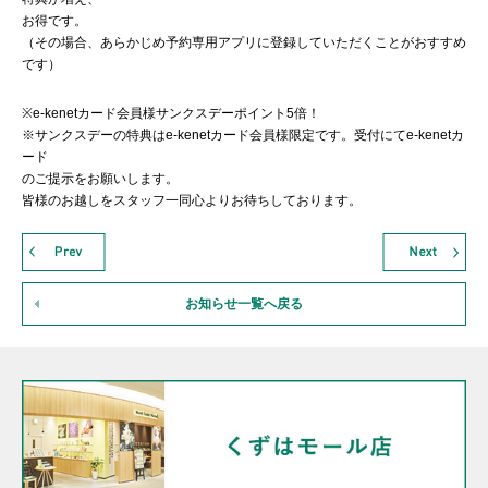
お得です。
（その場合、あらかじめ予約専用アプリに登録していただくことがおすすめ
です）
※e-kenetカード会員様サンクスデーポイント5倍！
※サンクスデーの特典はe-kenetカード会員様限定です。受付にてe-kenetカ
ード
のご提示をお願いします。
皆様のお越しをスタッフ一同心よりお待ちしております。
お知らせ一覧へ戻る