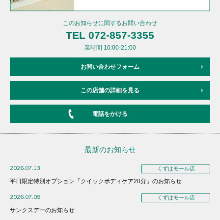
このお知らせに関するお問い合わせ
TEL 072-857-3355
業時間 10:00-21:00
お問い合わせフォーム
この店舗の詳細を見る
電話をかける
最新のお知らせ
2026.07.13
くずはモール店
平日限定特別オプション「クイックボディケア20分」のお知らせ
2026.07.09
くずはモール店
サンクスデーのお知らせ