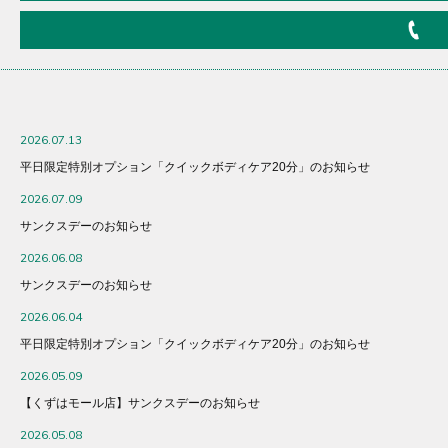
2026.07.13
平日限定特別オプション「クイックボディケア20分」のお知らせ
2026.07.09
サンクスデーのお知らせ
2026.06.08
サンクスデーのお知らせ
2026.06.04
平日限定特別オプション「クイックボディケア20分」のお知らせ
2026.05.09
【くずはモール店】サンクスデーのお知らせ
2026.05.08