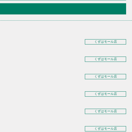
くずはモール店
くずはモール店
くずはモール店
くずはモール店
くずはモール店
くずはモール店