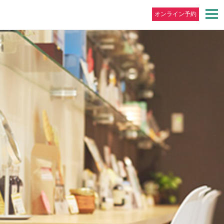
オンライン予約