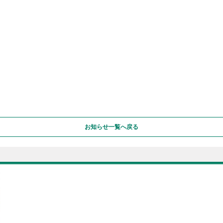
お知らせ一覧へ戻る