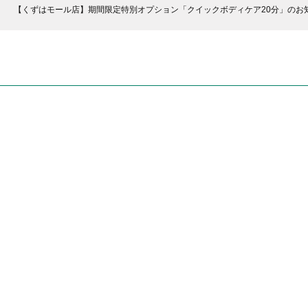
【くずはモール店】期間限定特別オプション「クイックボディケア20分」のお