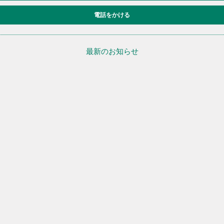
電話をかける
最新のお知らせ