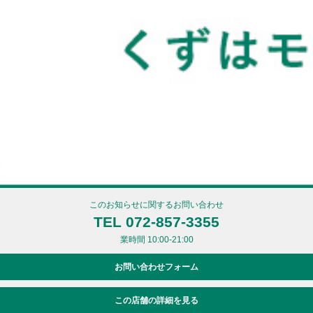
このお知らせに関するお問い合わせ
TEL 072-857-3355
業時間 10:00-21:00
お問い合わせフォーム
この店舗の詳細を見る