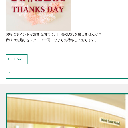
お得にポイントが溜まる期間に、日頃の疲れを癒しませんか？
皆様のお越しをスタッフ一同、心よりお待ちしております。