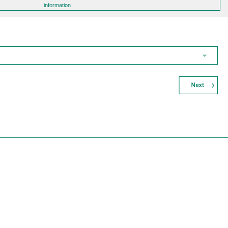
information