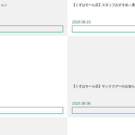
ション
【くずはモール店】スタッフおすすめ～暑
2025.08.15
【くずはモール店】サンクスデーのお知ら
2025.08.08