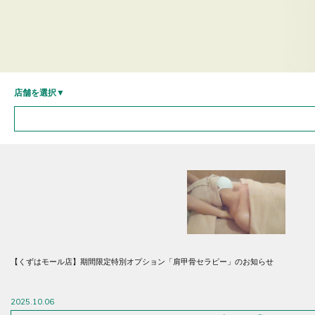
店舗を選択▼
【くずはモール店】期間限定特別オプション「肩甲骨セラピー」のお知らせ
2025.10.06