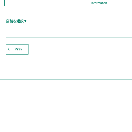
information
店舗を選択▼