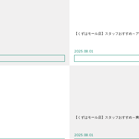
【くずはモール店】スタッフおすすめ～ア
2025.08.01
【くずはモール店】スタッフおすすめ～爽
2025.08.01