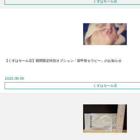
くずはモール店
【くずはモール店】期間限定特別オプション「肩甲骨セラピー」のお知らせ
2025.09.05
くずはモール店