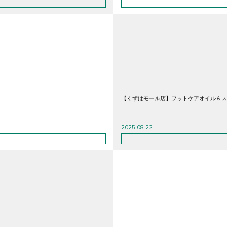
【くずはモール店】フットケアオイル＆ス
2025.08.22