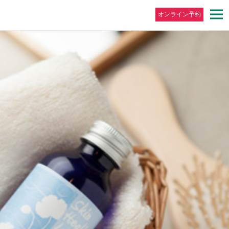
オンライン予約