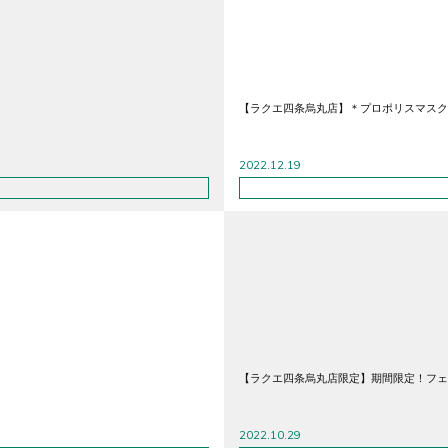
【ラクエ四条烏丸店】＊プロポリスマスク
2022.12.19
【ラクエ四条烏丸店限定】期間限定！フェ
2022.10.29