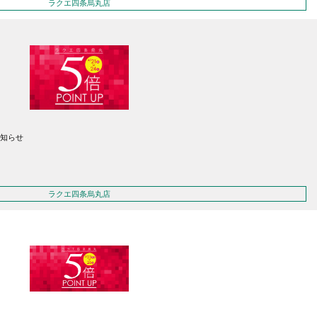
ラクエ四条烏丸店
知らせ
ラクエ四条烏丸店