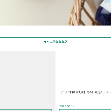
ラクエ四条烏丸店
【ラクエ四条烏丸店】雨の日限定クーポン
2023.06.14