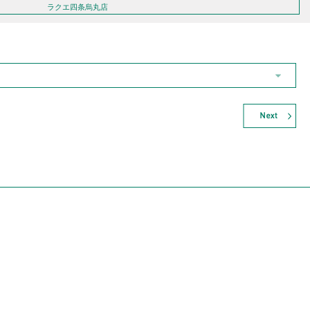
ラクエ四条烏丸店