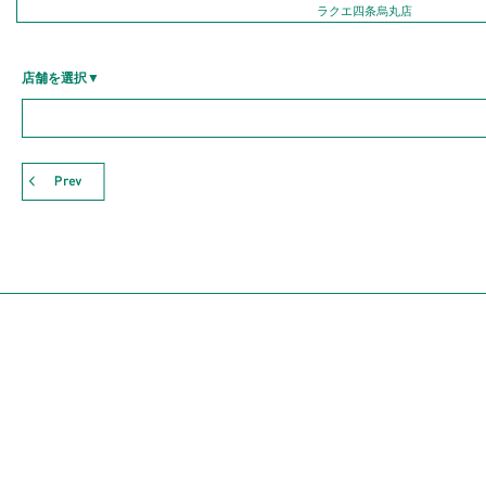
ラクエ四条烏丸店
店舗を選択▼