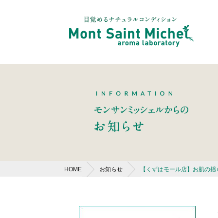
HOME
お知らせ
【くずはモール店】お肌の揺