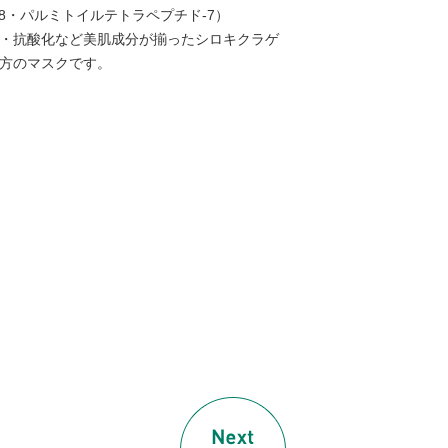
8・パルミトイルテトラペプチド-7）
・抗酸化など美肌成分が揃ったシロキクラゲ
方のマスクです。