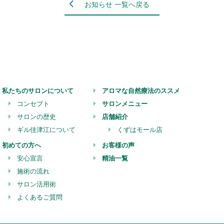
お知らせ 一覧へ戻る
私たちのサロンについて
アロマな自然療法のススメ
コンセプト
サロンメニュー
サロンの歴史
店舗紹介
ギル佳津江について
くずはモール店
初めての方へ
お客様の声
安心宣言
精油一覧
施術の流れ
サロン活用術
よくあるご質問