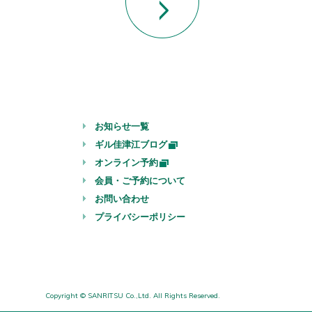
お知らせ一覧
ギル佳津江ブログ
オンライン予約
会員・ご予約について
お問い合わせ
プライバシーポリシー
Copyright © SANRITSU Co.,Ltd. All Rights Reserved.