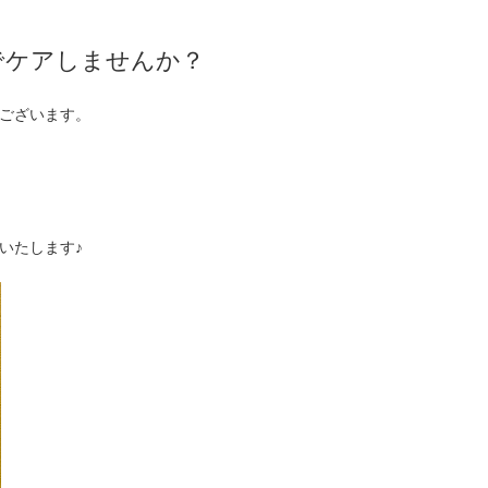
でケアしませんか？
ございます。
いたします♪