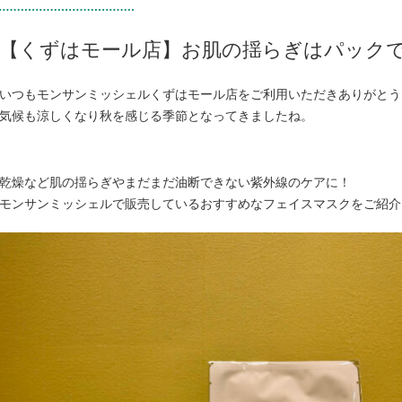
【くずはモール店】お肌の揺らぎはパック
いつもモンサンミッシェルくずはモール店をご利用いただきありがとう
気候も涼しくなり秋を感じる季節となってきましたね。
乾燥など肌の揺らぎやまだまだ油断できない紫外線のケアに！
モンサンミッシェルで販売しているおすすめなフェイスマスクをご紹介