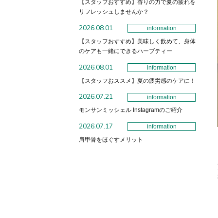
【スタッフおすすめ】香りの力で夏の疲れを
リフレッシュしませんか？
2026.08.01
information
【スタッフおすすめ】美味しく飲めて、身体
のケアも一緒にできるハーブティー
2026.08.01
information
【スタッフおススメ】夏の疲労感のケアに！
2026.07.21
information
モンサンミッシェル Instagramのご紹介
2026.07.17
information
肩甲骨をほぐすメリット