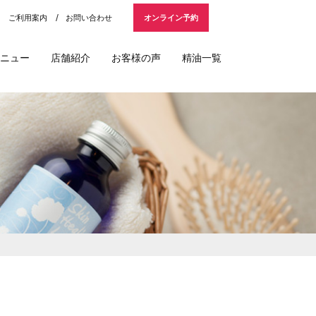
ご利用案内
お問い合わせ
オンライン予約
ニュー
店舗紹介
お客様の声
精油一覧