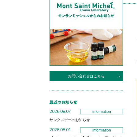
お問い合わせはこちら
2026.08.07
information
サンクスデーのお知らせ
2026.08.01
information