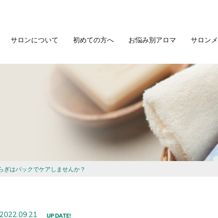
サロンについて
初めての方へ
お悩み別アロマ
サロンメ
らぎはパックでケアしませんか？
2022.09.21