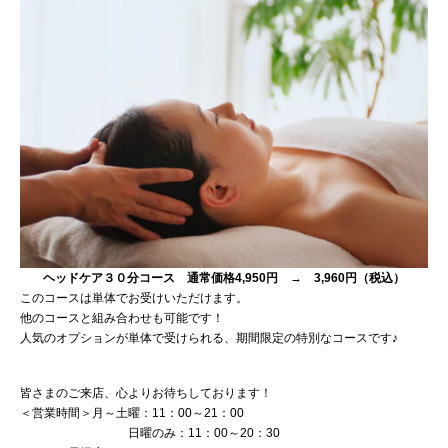
ヘッドケア３０分コース 通常価格4,950円
→
3,960円（税込）
このコースは単体でお受けいただけます。
他のコースと組み合わせも可能です！
人気のオプションが単体で受けられる、期間限定の特別なコースです♪
皆さまのご来店、心よりお待ちしております！
＜営業時間＞月～土曜：11：00～21：00
日曜のみ：11：00～20：30