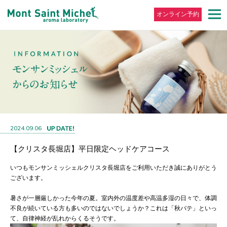
オンライン予約
2024.09.06
【クリスタ長堀店】平日限定ヘッドケアコース
いつもモンサンミッシェルクリスタ長堀店をご利用いただき誠にありがとう
ございます。
暑さが一層厳しかった今年の夏。室内外の温度差や高温多湿の日々で、体調
不良が続いている方も多いのではないでしょうか？これは「秋バテ」といっ
て、自律神経が乱れからくるそうです。