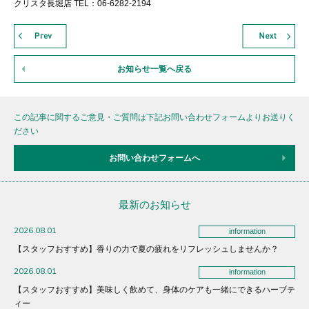
クリスタ長堀店 TEL：06-6282-2194
お知らせ一覧へ戻る
この記事に関するご意見・ご質問は下記お問い合わせフォームよりお送りく
ださい
お問い合わせフォームへ
最新のお知らせ
2026.08.01
information
【スタッフおすすめ】香りの力で夏の疲れをリフレッシュしませんか？
2026.08.01
information
【スタッフおすすめ】美味しく飲めて、身体のケアも一緒にできるハーブテ
ィー