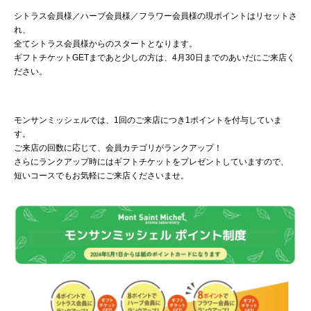
シトラス会員様／ハーブ会員様／フラワー会員様の現ポイントはリセットさ
れ、
全てシトラス会員様からのスタートとなります。
ギフトチケットGETまであと少しの方は、4月30日までのあいだにご来店く
ださい。
モンサンミッシェルでは、1回のご来店につき1ポイントを付与していま
す。
ご来店の回数に応じて、会員カテゴリがランクアップ！
さらにランクアップ時にはギフトチケットをプレゼントしていますので、
短いコースでもお気軽にご来店くださいませ。