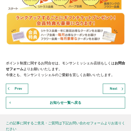
ポイント制度に関するお問合せは、モンサンミッシェル店頭もしくは
お問合
せフォーム
よりお願いいたします。
今後とも、モンサンミッシェルのご愛顧を宜しくお願いいたします。
お知らせ一覧へ戻る
この記事に関するご意見・ご質問は下記お問い合わせフォームよりお送りく
ださい