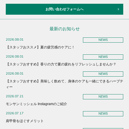
お問い合わせフォームへ
最新のお知らせ
2026.08.01
NEWS
【スタッフおススメ】夏の疲労感のケアに！
2026.08.01
NEWS
【スタッフおすすめ】香りの力で夏の疲れをリフレッシュしませんか？
2026.08.01
NEWS
【スタッフおすすめ】美味しく飲めて、身体のケアも一緒にできるハーブテ
ィー
2026.07.21
NEWS
モンサンミッシェル Instagramのご紹介
2026.07.17
NEWS
肩甲骨をほぐすメリット