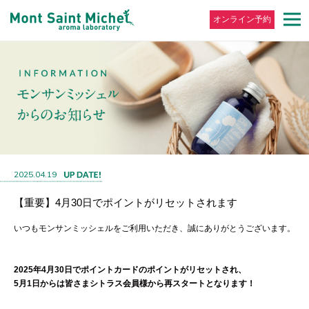
オンライン予約
2025.04.19
【重要】4月30日でポイントがリセットされます
いつもモンサンミッシェルをご利用いただき、誠にありがとうございます。
2025年4月30日でポイントカードのポイントがリセットされ、
5月1日からは皆さまシトラス会員様から再スタートとなります！