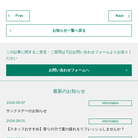
お知らせ一覧へ戻る
この記事に関するご意見・ご質問は下記お問い合わせフォームよりお送りく
ださい
お問い合わせフォームへ
最新のお知らせ
2026.08.07
information
サンクスデーのお知らせ
2026.08.01
information
【スタッフおすすめ】香りの力で夏の疲れをリフレッシュしませんか？