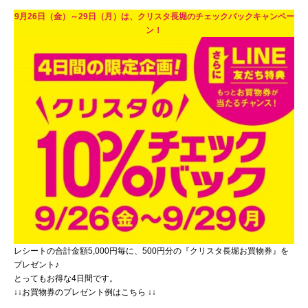
9月26日（金）～29日（月）は、クリスタ長堀のチェックバックキャンペー
ン！
レシートの合計金額5,000円毎に、500円分の『クリスタ長堀お買物券』を
プレゼント♪
とってもお得な4日間です。
↓↓お買物券のプレゼント例はこちら ↓↓