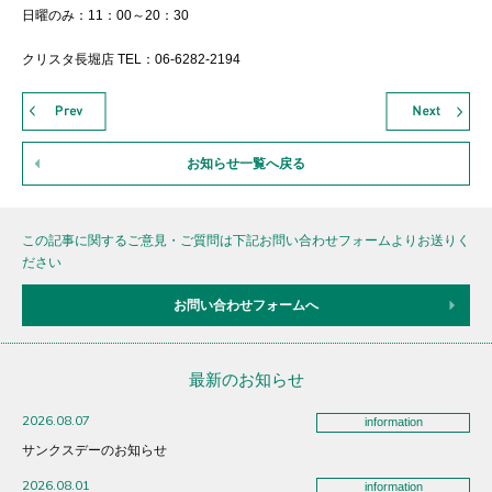
日曜のみ：11：00～20：30
クリスタ長堀店 TEL：06-6282-2194
お知らせ一覧へ戻る
この記事に関するご意見・ご質問は下記お問い合わせフォームよりお送りく
ださい
お問い合わせフォームへ
最新のお知らせ
2026.08.07
information
サンクスデーのお知らせ
2026.08.01
information