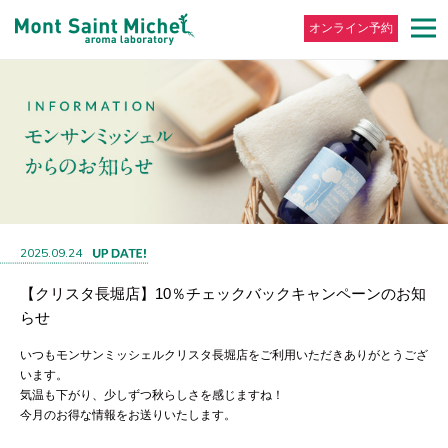
オンライン予約
2025.09.24
【クリスタ長堀店】10％チェックバックキャンペーンのお知
らせ
いつもモンサンミッシェルクリスタ長堀店をご利用いただきありがとうござ
います。
気温も下がり、少しずつ秋らしさを感じますね！
今月のお得な情報をお送りいたします。