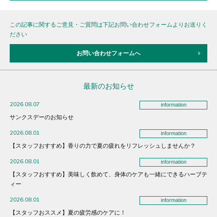
この記事に関するご意見・ご質問は下記お問い合わせフォームよりお送りく
ださい
お問い合わせフォームへ
最新のお知らせ
2026.08.07
information
サンクスデーのお知らせ
2026.08.01
information
【スタッフおすすめ】香りの力で夏の疲れをリフレッシュしませんか？
2026.08.01
information
【スタッフおすすめ】美味しく飲めて、身体のケアも一緒にできるハーブテ
ィー
2026.08.01
information
【スタッフおススメ】夏の疲労感のケアに！