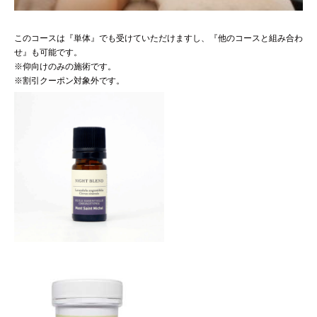
このコースは『単体』でも受けていただけますし、『他のコースと組み合わ
せ』も可能です。
※仰向けのみの施術です。
※割引クーポン対象外です。