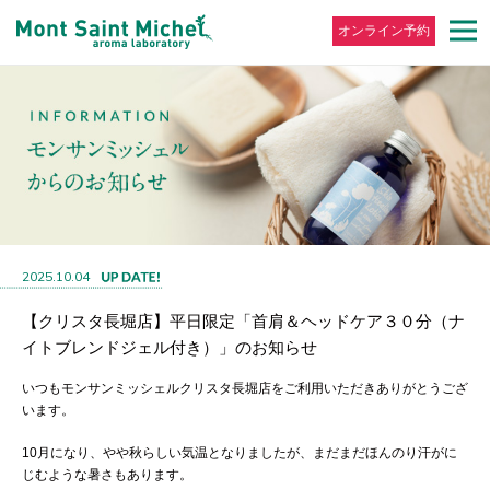
オンライン予約
2025.10.04
【クリスタ長堀店】平日限定「首肩＆ヘッドケア３０分（ナ
イトブレンドジェル付き）」のお知らせ
いつもモンサンミッシェルクリスタ長堀店をご利用いただきありがとうござ
います。
10月になり、やや秋らしい気温となりましたが、まだまだほんのり汗がに
じむような暑さもあります。