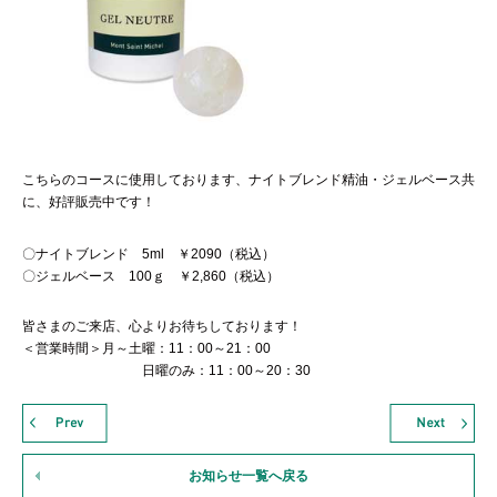
こちらのコースに使用しております、ナイトブレンド精油・ジェルベース共
に、好評販売中です！
〇ナイトブレンド 5ml ￥2090（税込）
〇ジェルベース 100ｇ ￥2,860（税込）
皆さまのご来店、心よりお待ちしております！
＜営業時間＞月～土曜：11：00～21：00
日曜のみ：11：00～20：30
お知らせ一覧へ戻る