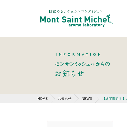
HOME
お知らせ
NEWS
【終了間近！】