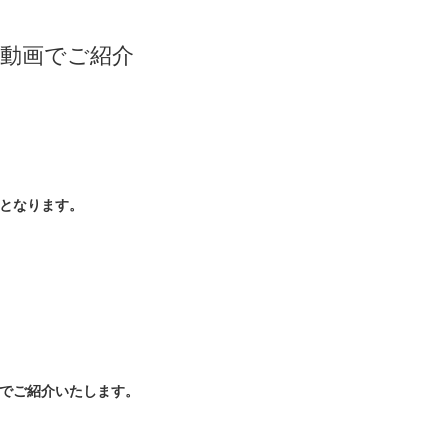
動画でご紹介
となります。
でご紹介いたします。