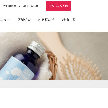
ご利用案内
お問い合わせ
オンライン予約
ニュー
店舗紹介
お客様の声
精油一覧