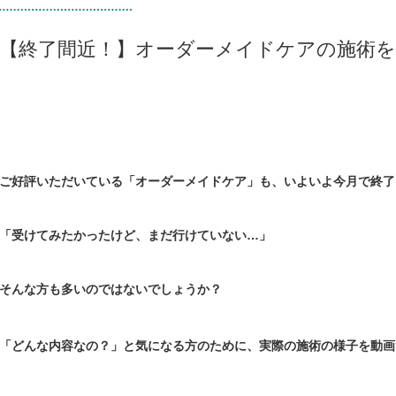
【終了間近！】オーダーメイドケアの施術を
ご好評いただいている「オーダーメイドケア」も、いよいよ今月で終了
「受けてみたかったけど、まだ行けていない…」
そんな方も多いのではないでしょうか？
「どんな内容なの？」と気になる方のために、実際の施術の様子を動画