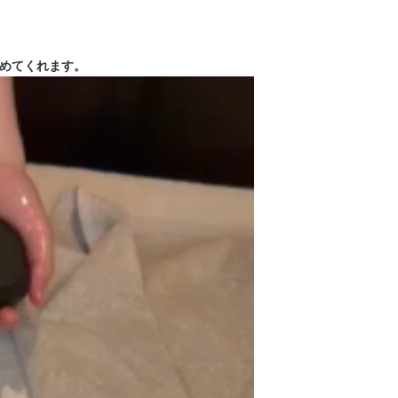
めてくれます。