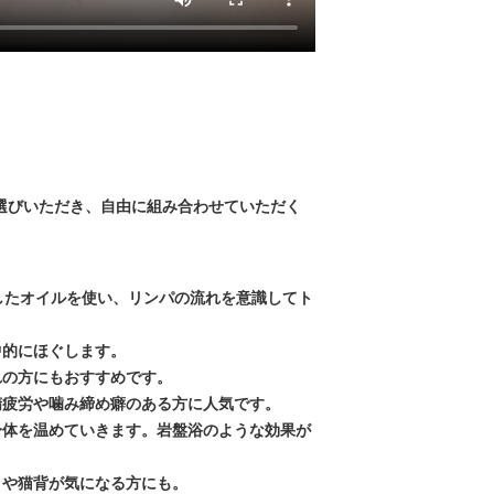
選びいただき、自由に組み合わせていただく
したオイルを使い、リンパの流れを意識してト
中的にほぐします。
れの方にもおすすめです。
精疲労や噛み締め癖のある方に人気です。
身体を温めていきます。岩盤浴のような効果が
りや猫背が気になる方にも。