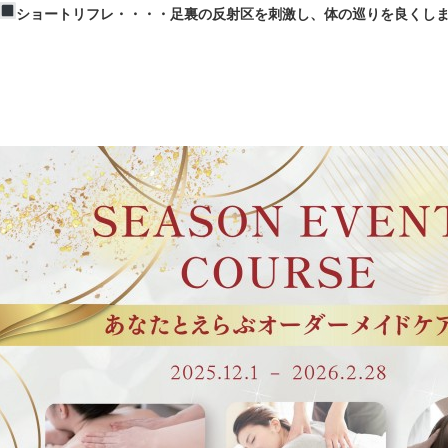
ショートリフレ・・・・足裏の反射区を刺激し、体の巡りを良