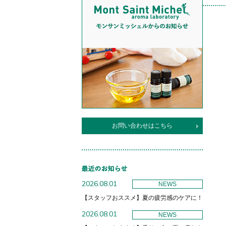
お問い合わせはこちら
2026.08.01
NEWS
【スタッフおススメ】夏の疲労感のケアに！
2026.08.01
NEWS