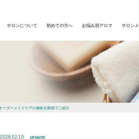
サロンについて
初めての方へ
お悩み別アロマ
サロンメ
オーダーメイドケアの施術を動画でご紹介
2026.02.10