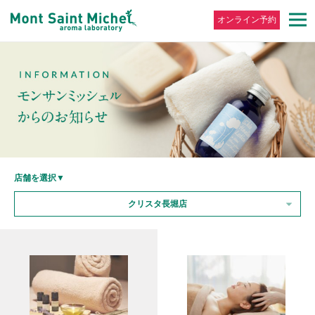
オンライン予約
店舗を選択▼
クリスタ長堀店