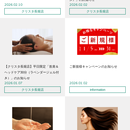
2026.02.10
2026.02.02
クリスタ長堀店
クリスタ長堀店
【クリスタ長堀店】平日限定「首肩＆
ご新規様キャンペーンのお知らせ
ヘッドケア30分（ラベンダージェル付
き）」のお知らせ
2026.01.07
2026.01.02
クリスタ長堀店
information