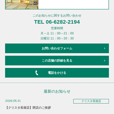
このお知らせに関するお問い合わせ
TEL 06-6282-2194
営業時間
月～土 11：00～21：00
日曜日 11：00～20：30
お問い合わせフォーム
この店舗の詳細を見る
電話をかける
最新のお知らせ
2026.05.31
クリスタ長堀店
【クリスタ長堀店】閉店のご挨拶