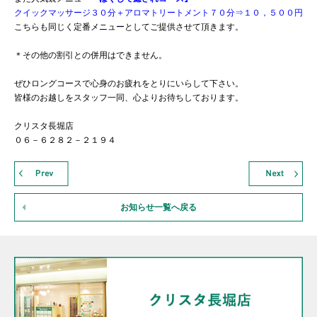
クイックマッサージ３０分＋アロマトリートメント７０分⇒１０，５００円
こちらも同じく定番メニューとしてご提供させて頂きます。
＊その他の割引との併用はできません。
ぜひロングコースで心身のお疲れをとりにいらして下さい。
皆様のお越しをスタッフ一同、心よりお待ちしております。
クリスタ長堀店
０６－６２８２－２１９４
お知らせ一覧へ戻る