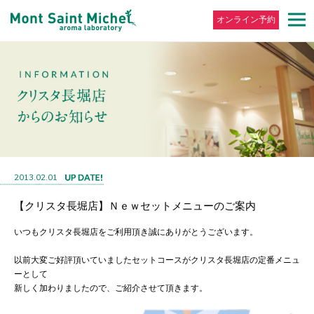
オンライン予約
2013.02.01
【クリスタ長堀店】Ｎｅｗセットメニューのご案内
いつもクリスタ長堀店をご利用頂き誠にありがとうございます。
以前大変ご好評頂いていましたセットコースがクリスタ長堀店の定番メニュ
ーとして
新しく加わりましたので、ご紹介させて頂きます。