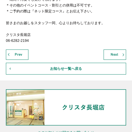
＊その他のイベントコース・割引との併用は不可です。
＊ご予約の際は『ネット限定コース』とお伝え下さい。
皆さまのお越しをスタッフ一同、心よりお待ちしております。
クリスタ長堀店
06‐6282‐2194
お知らせ一覧へ戻る