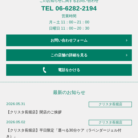
このお知らせに関するお問い合わせ
TEL 06-6282-2194
営業時間
月～土 11：00～21：00
日曜日 11：00～20：30
お問い合わせフォーム
この店舗の詳細を見る
電話をかける
最新のお知らせ
2026.05.31
クリスタ長堀店
【クリスタ長堀店】閉店のご挨拶
2026.05.02
クリスタ長堀店
【クリスタ長堀店】平日限定「選べる30分ケア（ラベンダージェル付
き）」