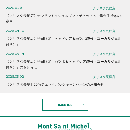
2026.05.01
クリスタ長堀店
【クリスタ長堀店】モンサンミッシェルギフトチケットのご返金手続きのご
案内
2026.04.10
クリスタ長堀店
【クリスタ長堀店】平日限定「ヘッドケア＆顔ツボ30分（ユーカリジェル
付き）」
2026.03.14
クリスタ長堀店
【クリスタ長堀店】平日限定「顔ツボ＆ヘッドケア30分（ユーカリジェル
付き）」のお知らせ
2026.03.02
クリスタ長堀店
【クリスタ長堀】10％チェックバックキャンペーンのお知らせ
page top