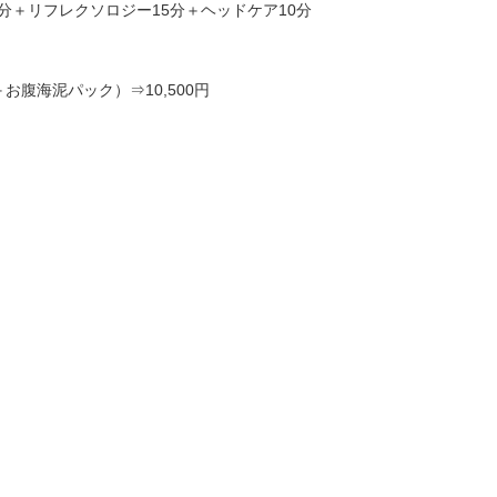
分＋リフレクソロジー15分＋ヘッドケア10分
＋お腹海泥パック）⇒10,500円