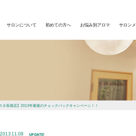
サロンについて
初めての方へ
お悩み別アロマ
サロンメ
スタ長堀店】2013年最後のチェックバックキャンペーン！！
2013.11.08