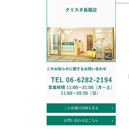
この店舗の詳細を見る
お問い合わせはこちら