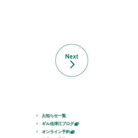
お知らせ一覧
ギル佳津江ブログ
オンライン予約