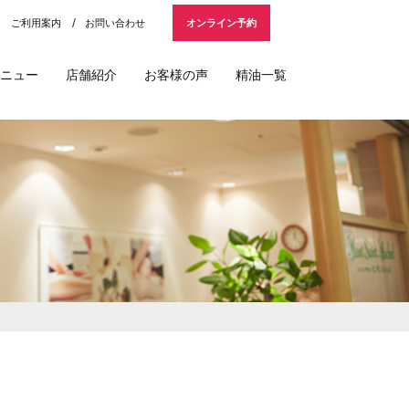
ご利用案内
お問い合わせ
オンライン予約
ニュー
店舗紹介
お客様の声
精油一覧