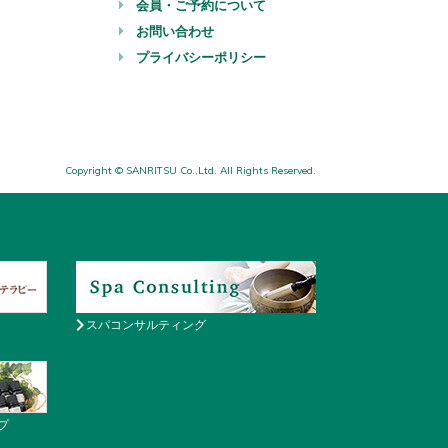
会員・ご予約について
お問い合わせ
プライバシーポリシー
Copyright © SANRITSU Co.,Ltd. All Rights Reserved.
スパコンサルティング
プ