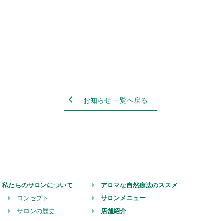
お知らせ 一覧へ戻る
私たちのサロンについて
アロマな自然療法のススメ
コンセプト
サロンメニュー
サロンの歴史
店舗紹介