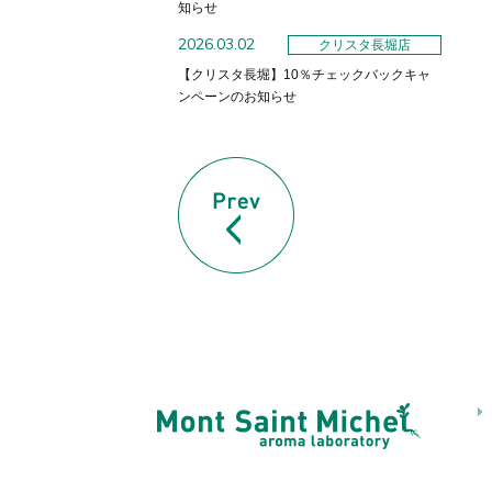
知らせ
2026.03.02
クリスタ長堀店
【クリスタ長堀】10％チェックバックキャ
ンペーンのお知らせ