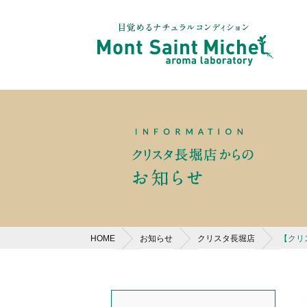
HOME
お知らせ
クリスタ長堀店
【クリ