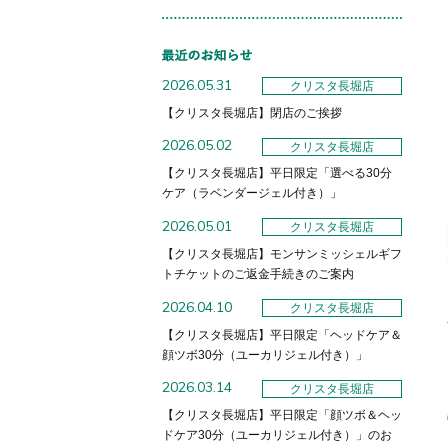
2026.05.31
クリスタ長堀店
【クリスタ長堀店】閉店のご挨拶
2026.05.02
クリスタ長堀店
【クリスタ長堀店】平日限定「選べる30分
ケア（ラベンダージェル付き）」
2026.05.01
クリスタ長堀店
【クリスタ長堀店】モンサンミッシェルギフ
トチケットのご返金手続きのご案内
2026.04.10
クリスタ長堀店
【クリスタ長堀店】平日限定「ヘッドケア＆
顔ツボ30分（ユーカリジェル付き）」
2026.03.14
クリスタ長堀店
【クリスタ長堀店】平日限定「顔ツボ＆ヘッ
ドケア30分（ユーカリジェル付き）」のお