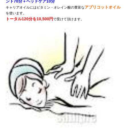
ント70分＋ヘッドケア10分
アプリコットオイル
キャリアオイルにはビタミン・オレイン酸の豊富な
を使います。
トータル120分を10,500円
で受けて頂けます。