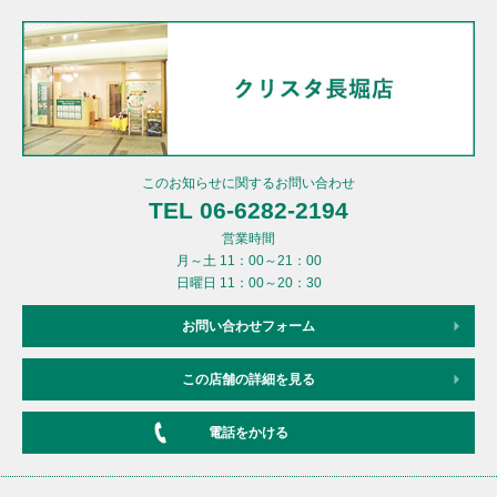
このお知らせに関するお問い合わせ
TEL 06-6282-2194
営業時間
月～土 11：00～21：00
日曜日 11：00～20：30
お問い合わせフォーム
この店舗の詳細を見る
電話をかける