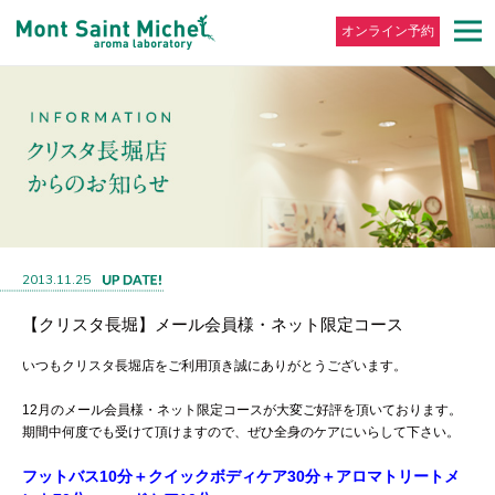
オンライン予約
2013.11.25
【クリスタ長堀】メール会員様・ネット限定コース
いつもクリスタ長堀店をご利用頂き誠にありがとうございます。
12月のメール会員様・ネット限定コースが大変ご好評を頂いております。
期間中何度でも受けて頂けますので、ぜひ全身のケアにいらして下さい。
フットバス10分＋クイックボディケア30分＋アロマトリートメ