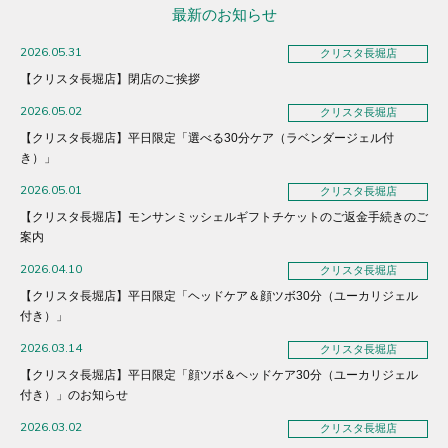
最新のお知らせ
2026.05.31
クリスタ長堀店
【クリスタ長堀店】閉店のご挨拶
2026.05.02
クリスタ長堀店
【クリスタ長堀店】平日限定「選べる30分ケア（ラベンダージェル付
き）」
2026.05.01
クリスタ長堀店
【クリスタ長堀店】モンサンミッシェルギフトチケットのご返金手続きのご
案内
2026.04.10
クリスタ長堀店
【クリスタ長堀店】平日限定「ヘッドケア＆顔ツボ30分（ユーカリジェル
付き）」
2026.03.14
クリスタ長堀店
【クリスタ長堀店】平日限定「顔ツボ＆ヘッドケア30分（ユーカリジェル
付き）」のお知らせ
2026.03.02
クリスタ長堀店