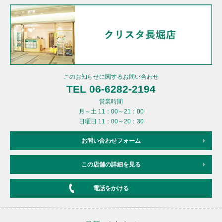
このお知らせに関するお問い合わせ
TEL 06-6282-2194
営業時間
月～土 11：00～21：00
日曜日 11：00～20：30
お問い合わせフォーム
この店舗の詳細を見る
電話をかける