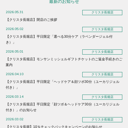
最新のお知らせ
2026.05.31
クリスタ長堀店
【クリスタ長堀店】閉店のご挨拶
2026.05.02
クリスタ長堀店
【クリスタ長堀店】平日限定「選べる30分ケア（ラベンダージェル付
き）」
2026.05.01
クリスタ長堀店
【クリスタ長堀店】モンサンミッシェルギフトチケットのご返金手続きのご
案内
2026.04.10
クリスタ長堀店
【クリスタ長堀店】平日限定「ヘッドケア＆顔ツボ30分（ユーカリジェル
付き）」
2026.03.14
クリスタ長堀店
【クリスタ長堀店】平日限定「顔ツボ＆ヘッドケア30分（ユーカリジェル
付き）」のお知らせ
2026.03.02
クリスタ長堀店
【クリスタ長堀】10％チェックバックキャンペーンのお知らせ