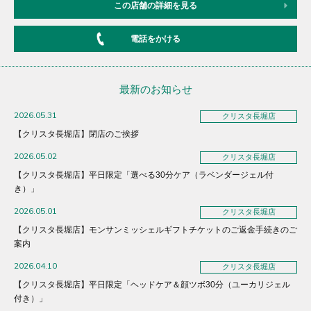
この店舗の詳細を見る
電話をかける
最新のお知らせ
2026.05.31
クリスタ長堀店
【クリスタ長堀店】閉店のご挨拶
2026.05.02
クリスタ長堀店
【クリスタ長堀店】平日限定「選べる30分ケア（ラベンダージェル付
き）」
2026.05.01
クリスタ長堀店
【クリスタ長堀店】モンサンミッシェルギフトチケットのご返金手続きのご
案内
2026.04.10
クリスタ長堀店
【クリスタ長堀店】平日限定「ヘッドケア＆顔ツボ30分（ユーカリジェル
付き）」