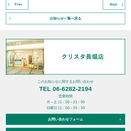
お知らせ一覧へ戻る
このお知らせに関するお問い合わせ
TEL 06-6282-2194
営業時間
月～土 11：00～21：00
日曜日 11：00～20：30
お問い合わせフォーム