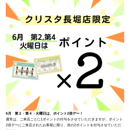
6月 第２・第４・火曜日は、ポイント2倍デー！
通常は、ご来店ごとに1ポイントの付与をさせていただきますが、ポイント
2倍デーにご来店されたお客様に限り、倍の2ポイントを付与させていただ