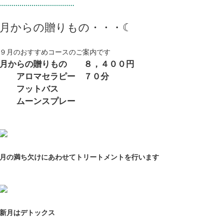
月からの贈りもの・・・☾
９月のおすすめコースのご案内です
月からの贈りもの ８，４００円
アロマセラピー ７０分
フットバス
ムーンスプレー
月の満ち欠けにあわせてトリートメントを行います
新月はデトックス