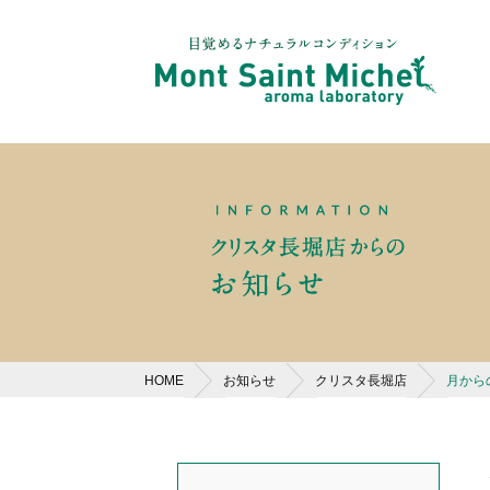
HOME
お知らせ
クリスタ長堀店
月から