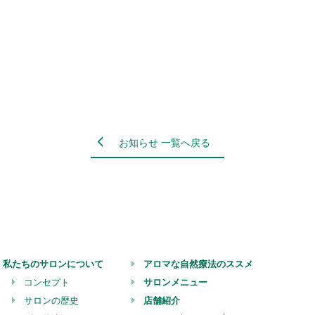
お知らせ 一覧へ戻る
私たちのサロンについて
アロマな自然療法のススメ
コンセプト
サロンメニュー
サロンの歴史
店舗紹介