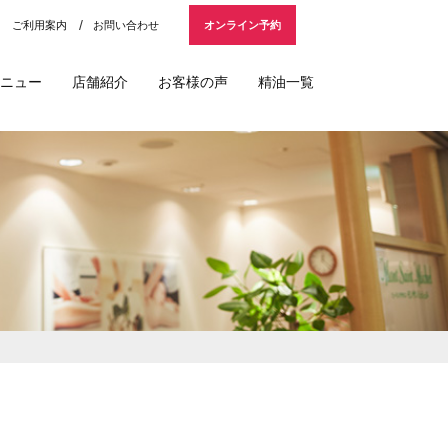
ご利用案内
お問い合わせ
オンライン予約
ニュー
店舗紹介
お客様の声
精油一覧