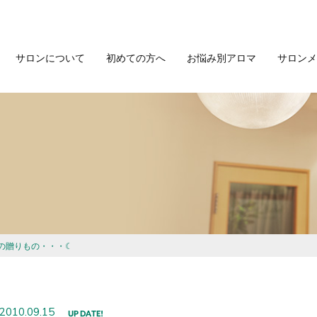
サロンについて
初めての方へ
お悩み別アロマ
サロンメ
の贈りもの・・・☾
2010.09.15