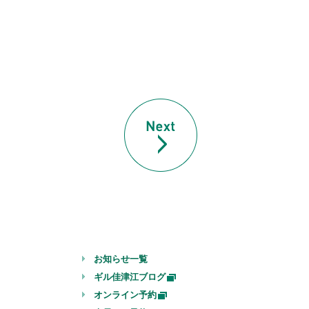
お知らせ一覧
ギル佳津江ブログ
オンライン予約