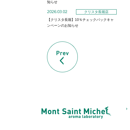
知らせ
2026.03.02
クリスタ長堀店
【クリスタ長堀】10％チェックバックキャ
ンペーンのお知らせ