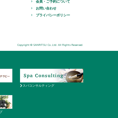
会員・ご予約について
お問い合わせ
プライバシーポリシー
Copyright © SANRITSU Co.,Ltd. All Rights Reserved.
スパコンサルティング
プ