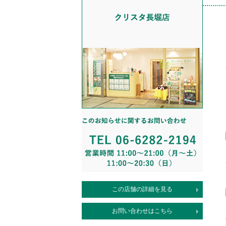
この店舗の詳細を見る
お問い合わせはこちら