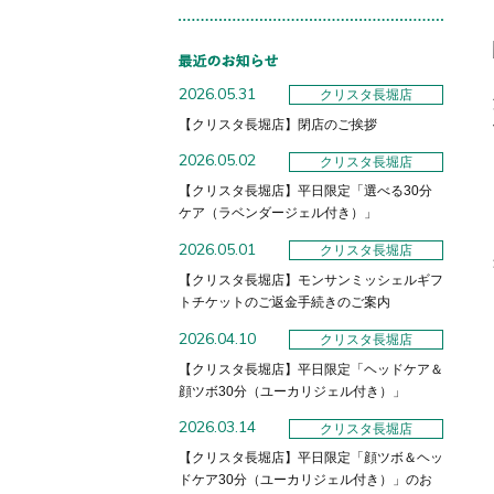
2026.05.31
クリスタ長堀店
【クリスタ長堀店】閉店のご挨拶
2026.05.02
クリスタ長堀店
【クリスタ長堀店】平日限定「選べる30分
ケア（ラベンダージェル付き）」
2026.05.01
クリスタ長堀店
【クリスタ長堀店】モンサンミッシェルギフ
トチケットのご返金手続きのご案内
2026.04.10
クリスタ長堀店
【クリスタ長堀店】平日限定「ヘッドケア＆
顔ツボ30分（ユーカリジェル付き）」
2026.03.14
クリスタ長堀店
【クリスタ長堀店】平日限定「顔ツボ＆ヘッ
ドケア30分（ユーカリジェル付き）」のお