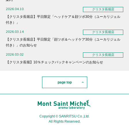
2026.04.10
クリスタ長堀店
【クリスタ長堀店】平日限定「ヘッドケア＆顔ツボ30分（ユーカリジェル
付き）」
2026.03.14
クリスタ長堀店
【クリスタ長堀店】平日限定「顔ツボ＆ヘッドケア30分（ユーカリジェル
付き）」のお知らせ
2026.03.02
クリスタ長堀店
【クリスタ長堀】10％チェックバックキャンペーンのお知らせ
page top
Copyright © SANRITSU Co.,Ltd.
All Rights Reserved.