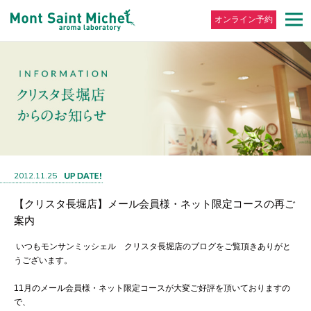
オンライン予約
2012.11.25
【クリスタ長堀店】メール会員様・ネット限定コースの再ご
案内
いつもモンサンミッシェル クリスタ長堀店のブログをご覧頂きありがと
うございます。
11月のメール会員様・ネット限定コースが大変ご好評を頂いておりますの
で、