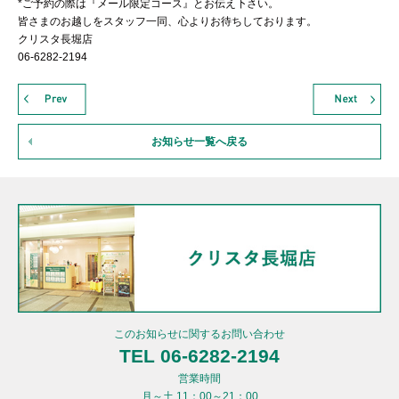
*ご予約の際は『メール限定コース』とお伝え下さい。
皆さまのお越しをスタッフ一同、心よりお待ちしております。
クリスタ長堀店
06-6282-2194
お知らせ一覧へ戻る
このお知らせに関するお問い合わせ
TEL 06-6282-2194
営業時間
月～土 11：00～21：00