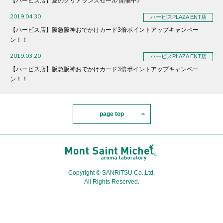
【ハービス店】夏のクリアランスセール 開催中♪
2019.04.30
ハービスPLAZA ENT店
【ハービス店】阪急阪神おでかけカード3倍ポイントアップキャンペー
ン！！
2019.03.20
ハービスPLAZA ENT店
【ハービス店】阪急阪神おでかけカード3倍ポイントアップキャンペー
ン！！
page top
Copyright © SANRITSU Co.,Ltd.
All Rights Reserved.