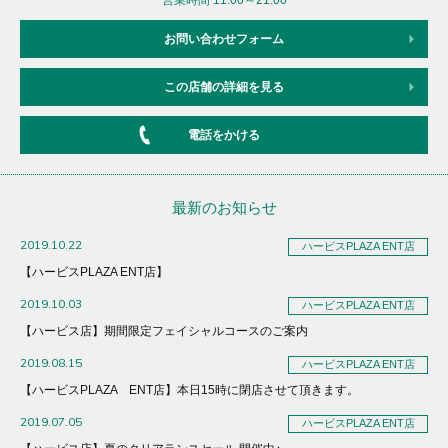
お問い合わせフォーム
この店舗の詳細を見る
電話をかける
最新のお知らせ
2019.10.22
ハービスPLAZA ENT店
【ハービスPLAZA ENT店】
2019.10.03
ハービスPLAZA ENT店
【ハービス店】期間限定フェイシャルコースのご案内
2019.08.15
ハービスPLAZA ENT店
【ハービスPLAZA ENT店】本日15時に閉店させて頂きます。
2019.07.05
ハービスPLAZA ENT店