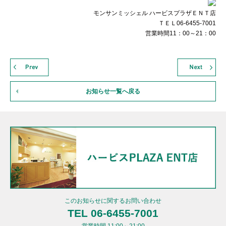
モンサンミッシェル ハービスプラザＥＮＴ店
ＴＥＬ06-6455-7001
営業時間11：00～21：00
お知らせ一覧へ戻る
このお知らせに関するお問い合わせ
TEL 06-6455-7001
営業時間 11:00～21:00