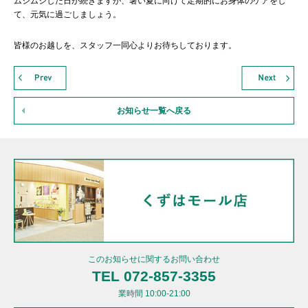
ムシムシした日が続きますが、暑い夏に向けて定期的にお身体のケアをし
て、元気に過ごしましょう。
皆様のお越しを、スタッフ一同心よりお待ちしております。
お知らせ一覧へ戻る
このお知らせに関するお問い合わせ
TEL 072-857-3355
業時間 10:00-21:00