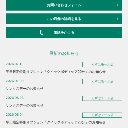
お問い合わせフォーム
この店舗の詳細を見る
電話をかける
最新のお知らせ
2026.07.13
くずはモール店
平日限定特別オプション「クイックボディケア20分」のお知らせ
2026.07.09
くずはモール店
サンクスデーのお知らせ
2026.06.08
くずはモール店
サンクスデーのお知らせ
2026.06.04
くずはモール店
平日限定特別オプション「クイックボディケア20分」のお知らせ