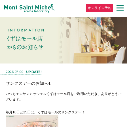
オンライン予約
2026.07.09
サンクスデーのお知らせ
いつもモンサンミッシェルくずはモール店をご利用いただき、ありがとうご
ざいます。
毎月10日と25日は、くずはモールのサンクスデー！