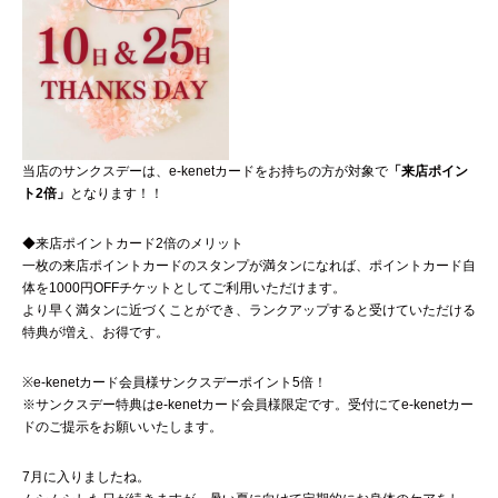
当店のサンクスデーは、e-kenetカードをお持ちの方が対象で
「来店ポイン
ト2倍」
となります！！
◆来店ポイントカード2倍のメリット
一枚の来店ポイントカードのスタンプが満タンになれば、ポイントカード自
体を1000円OFFチケットとしてご利用いただけます。
より早く満タンに近づくことができ、ランクアップすると受けていただける
特典が増え、お得です。
※e-kenetカード会員様サンクスデーポイント5倍！
※サンクスデー特典はe-kenetカード会員様限定です。受付にてe-kenetカー
ドのご提示をお願いいたします。
7月に入りましたね。