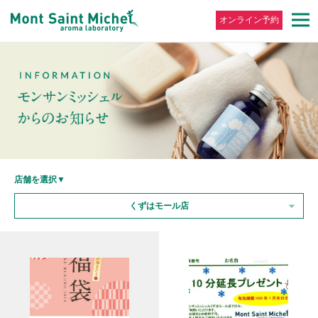
オンライン予約
店舗を選択▼
くずはモール店