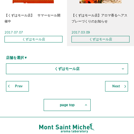
【くずはモール店】 サマーセール開
【くずはモール店】アロマ香るヘアス
催中
プレーづくりのお知らせ
2017.07.07
2017.03.09
くずはモール店
くずはモール店
店舗を選択▼
くずはモール店
page top