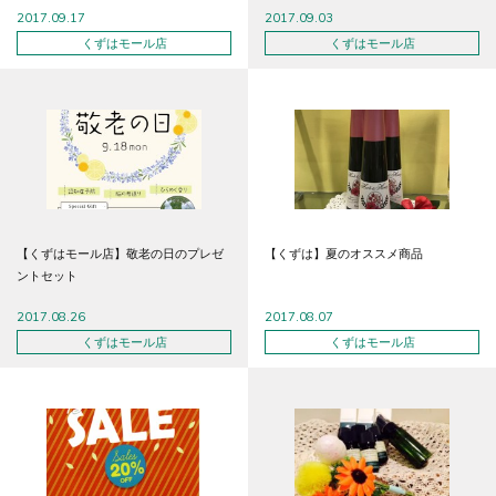
2017.09.17
2017.09.03
くずはモール店
くずはモール店
【くずはモール店】敬老の日のプレゼ
【くずは】夏のオススメ商品
ントセット
2017.08.26
2017.08.07
くずはモール店
くずはモール店