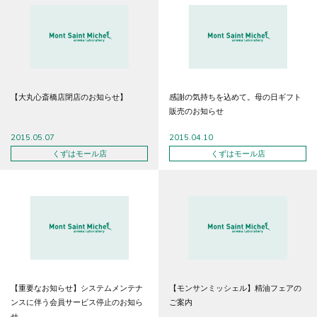
【大丸心斎橋店閉店のお知らせ】
感謝の気持ちを込めて。母の日ギフト
販売のお知らせ
2015.05.07
2015.04.10
くずはモール店
くずはモール店
【重要なお知らせ】システムメンテナ
【モンサンミッシェル】精油フェアの
ンスに伴う会員サービス停止のお知ら
ご案内
せ