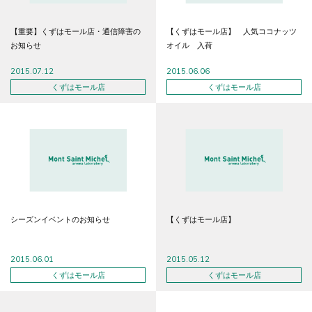
【重要】くずはモール店・通信障害の
【くずはモール店】 人気ココナッツ
お知らせ
オイル 入荷
2015.07.12
2015.06.06
くずはモール店
くずはモール店
シーズンイベントのお知らせ
【くずはモール店】
2015.06.01
2015.05.12
くずはモール店
くずはモール店