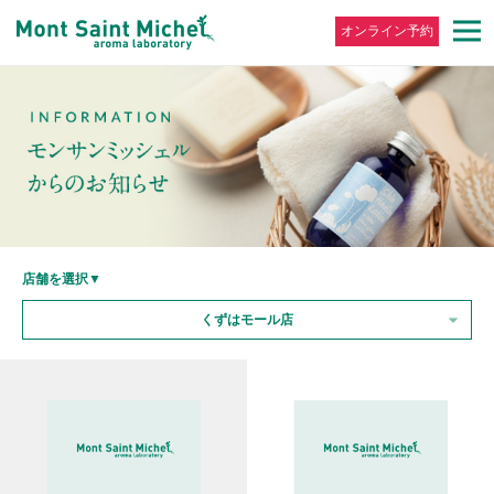
オンライン予約
店舗を選択▼
くずはモール店