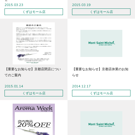
2015.03.23
2015.03.19
くずはモール店
くずはモール店
【重要なお知らせ】京都店閉店につい
【重要なお知らせ】京都店休業のお知
てのご案内
らせ
2015.01.14
2014.12.17
くずはモール店
くずはモール店