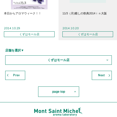
本日からアロマウィーク！！
11/3（月)癒しの祭典2014ｉｎ大阪
2014.10.29
2014.10.20
くずはモール店
くずはモール店
店舗を選択▼
くずはモール店
page top