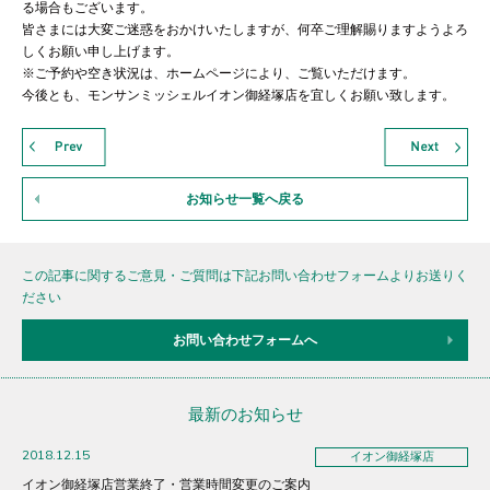
る場合もございます。
皆さまには大変ご迷惑をおかけいたしますが、何卒ご理解賜りますようよろ
しくお願い申し上げます。
※ご予約や空き状況は、ホームページにより、ご覧いただけます。
今後とも、モンサンミッシェルイオン御経塚店を宜しくお願い致します。
お知らせ一覧へ戻る
この記事に関するご意見・ご質問は下記お問い合わせフォームよりお送りく
ださい
お問い合わせフォームへ
最新のお知らせ
2018.12.15
イオン御経塚店
イオン御経塚店営業終了・営業時間変更のご案内