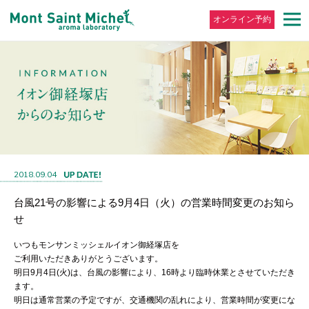
オンライン予約
2018.09.04
台風21号の影響による9月4日（火）の営業時間変更のお知ら
せ
いつもモンサンミッシェルイオン御経塚店を
ご利用いただきありがとうございます。
明日9月4日(火)は、台風の影響により、16時より臨時休業とさせていただき
ます。
明日は通常営業の予定ですが、交通機関の乱れにより、営業時間が変更にな