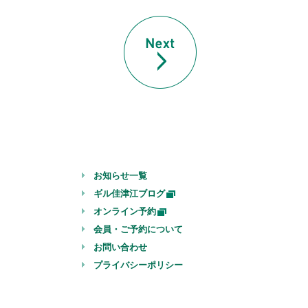
お知らせ一覧
ギル佳津江ブログ
オンライン予約
会員・ご予約について
お問い合わせ
プライバシーポリシー