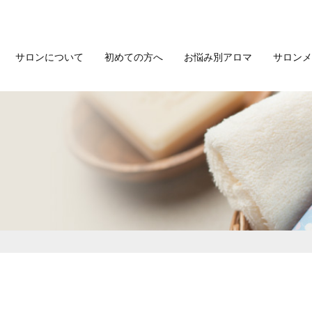
サロンについて
初めての方へ
お悩み別アロマ
サロンメ