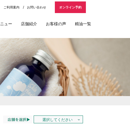
ご利用案内
お問い合わせ
オンライン予約
ニュー
店舗紹介
お客様の声
精油一覧