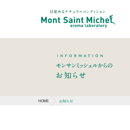
HOME
お知らせ