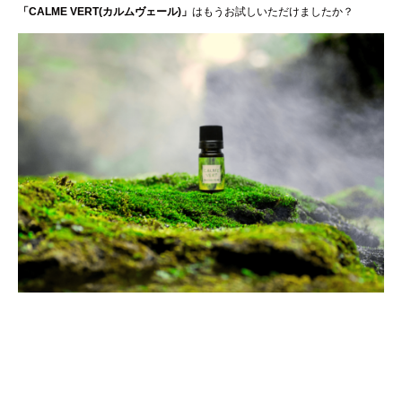
「CALME VERT(カルムヴェール)」
はもうお試しいただけましたか？