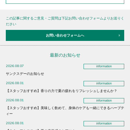
この記事に関するご意見・ご質問は下記お問い合わせフォームよりお送りく
ださい
お問い合わせフォームへ
最新のお知らせ
2026.08.07
information
サンクスデーのお知らせ
2026.08.01
information
【スタッフおすすめ】香りの力で夏の疲れをリフレッシュしませんか？
2026.08.01
information
【スタッフおすすめ】美味しく飲めて、身体のケアも一緒にできるハーブテ
ィー
2026.08.01
information