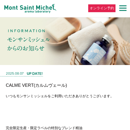
オンライン予約
2025.08.07
CALME VERT(カルムヴェール)
いつもモンサンミッシェルをご利用いただきありがとうございます。
完全限定生産・限定ラベルの特別なブレンド精油