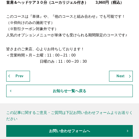
首肩＆ヘッドケア３０分（ユーカリジェル付き）
3,960円（税込）
このコースは『単体』や、『他のコースと組み合わせ』でも可能です！
（※仰向けのみの施術です）
（※割引クーポン対象外です）
人気のオプションメニューが単体でも受けられる期間限定のコースです♪
皆さまのご来店、心よりお待ちしております！
＜営業時間＞月～土曜：11：00～21：00
日曜のみ：11：00～20：30
お知らせ一覧へ戻る
この記事に関するご意見・ご質問は下記お問い合わせフォームよりお送りく
ださい
お問い合わせフォームへ