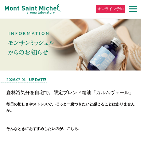
オンライン予約
2026.07.01
森林浴気分を自宅で。限定ブレンド精油「カルムヴェール」
毎日の忙しさやストレスで、ほっと一息つきたいと感じることはありません
か。
そんなときにおすすめしたいのが、こちら。