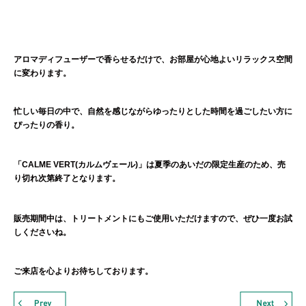
アロマディフューザーで香らせるだけで、お部屋が心地よいリラックス空間
に変わります。
忙しい毎日の中で、自然を感じながらゆったりとした時間を過ごしたい方に
ぴったりの香り。
「CALME VERT(カルムヴェール)」は夏季のあいだの限定生産のため、売
り切れ次第終了となります。
販売期間中は、トリートメントにもご使用いただけますので、ぜひ一度お試
しくださいね。
ご来店を心よりお待ちしております。