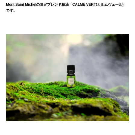
Mont Saint Michelの限定ブレンド精油「CALME VERT(カルムヴェール)」
です。