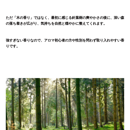
ただ「木の香り」ではなく、最初に感じる針葉樹の爽やかさの後に、深い森
の落ち着きが広がり、気持ちを自然と穏やかに整えてくれます。
強すぎない香りなので、アロマ初心者の方や性別を問わず取り入れやすい香
りです。