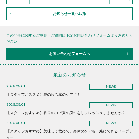
お知らせ一覧へ戻る
この記事に関するご意見・ご質問は下記お問い合わせフォームよりお送りく
ださい
お問い合わせフォームへ
最新のお知らせ
2026.08.01
NEWS
【スタッフおススメ】夏の疲労感のケアに！
2026.08.01
NEWS
【スタッフおすすめ】香りの力で夏の疲れをリフレッシュしませんか？
2026.08.01
NEWS
【スタッフおすすめ】美味しく飲めて、身体のケアも一緒にできるハーブテ
ィー