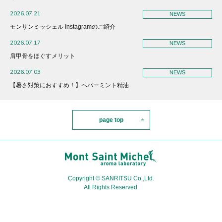
2026.07.21
NEWS
モンサンミッシェル Instagramのご紹介
2026.07.17
NEWS
肩甲骨をほぐすメリット
2026.07.03
NEWS
【暑さ対策におすすめ！】ペパーミント精油
page top
Copyright © SANRITSU Co.,Ltd.
All Rights Reserved.