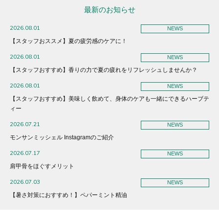
最新のお知らせ
2026.08.01
NEWS
【スタッフおススメ】夏の疲労感のケアに！
2026.08.01
NEWS
【スタッフおすすめ】香りの力で夏の疲れをリフレッシュしませんか？
2026.08.01
NEWS
【スタッフおすすめ】美味しく飲めて、身体のケアも一緒にできるハーブテ
ィー
2026.07.21
NEWS
モンサンミッシェル Instagramのご紹介
2026.07.17
NEWS
肩甲骨をほぐすメリット
2026.07.03
NEWS
【暑さ対策におすすめ！】ペパーミント精油