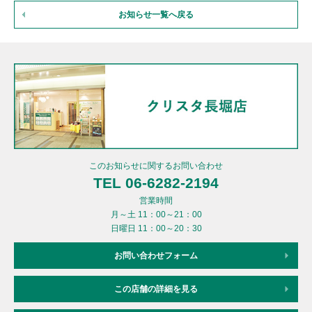
お知らせ一覧へ戻る
このお知らせに関するお問い合わせ
TEL 06-6282-2194
営業時間
月～土 11：00～21：00
日曜日 11：00～20：30
お問い合わせフォーム
この店舗の詳細を見る