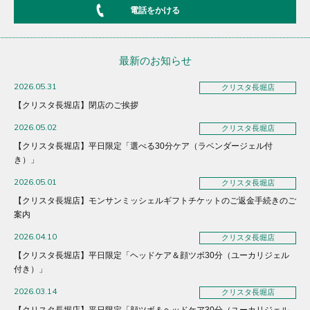
電話をかける
最新のお知らせ
2026.05.31
クリスタ長堀店
【クリスタ長堀店】閉店のご挨拶
2026.05.02
クリスタ長堀店
【クリスタ長堀店】平日限定「選べる30分ケア（ラベンダージェル付
き）」
2026.05.01
クリスタ長堀店
【クリスタ長堀店】モンサンミッシェルギフトチケットのご返金手続きのご
案内
2026.04.10
クリスタ長堀店
【クリスタ長堀店】平日限定「ヘッドケア＆顔ツボ30分（ユーカリジェル
付き）」
2026.03.14
クリスタ長堀店
【クリスタ長堀店】平日限定「顔ツボ＆ヘッドケア30分（ユーカリジェル