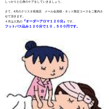
しっかりと心身のケアをしていきましょう。
さて、4月のクリスタ長堀店 メール会員様・ネット限定コースをご案内さ
せて頂きます。
『オーダーアロマ１２０分』
４月は人気の
です。
フットバス込み１２０分で１０，５００円です。