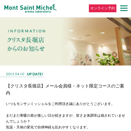
オンライン予約
2013.04.10
【クリスタ長堀店】メール会員様・ネット限定コースのご案
内
いつもモンサンミッシェルをご利用頂き誠にありがとうございます。
まだまだ寒暖の差が激しい日が続きますが、皆さま体調等は崩されていませ
んでしょうか？
気温・天候の変化で自律神経も乱れやすくなります。