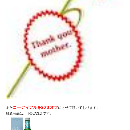
コーディアルを20％オフ
また
にさせて頂いております。
対象商品は、下記の3点です。