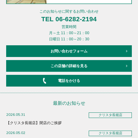
このお知らせに関するお問い合わせ
TEL 06-6282-2194
営業時間
月～土 11：00～21：00
日曜日 11：00～20：30
お問い合わせフォーム
この店舗の詳細を見る
電話をかける
最新のお知らせ
2026.05.31
クリスタ長堀店
【クリスタ長堀店】閉店のご挨拶
2026.05.02
クリスタ長堀店