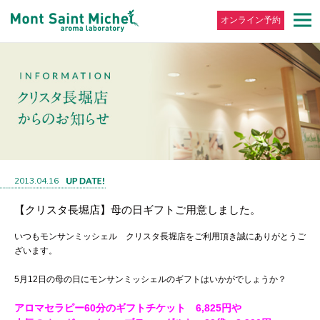
オンライン予約
2013.04.16
【クリスタ長堀店】母の日ギフトご用意しました。
いつもモンサンミッシェル クリスタ長堀店をご利用頂き誠にありがとうご
ざいます。
5月12日の母の日にモンサンミッシェルのギフトはいかがでしょうか？
アロマセラピー60分のギフトチケット 6,825円や