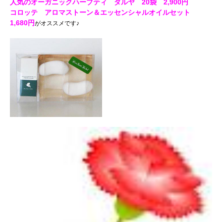
人気のオーガニックハーブティ ダルヤ 20袋 2,900円
コロッテ アロマストーン＆エッセンシャルオイルセット
1,680円
がオススメです♪