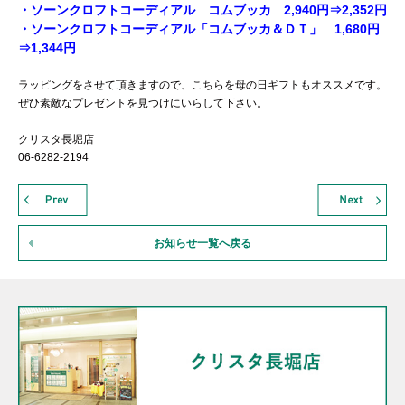
・ソーンクロフトコーディアル コムブッカ 2,940円⇒2,352円
・ソーンクロフトコーディアル「コムブッカ＆ＤＴ」 1,680円
⇒1,344円
ラッピングをさせて頂きますので、こちらを母の日ギフトもオススメです。
ぜひ素敵なプレゼントを見つけにいらして下さい。
クリスタ長堀店
06-6282-2194
お知らせ一覧へ戻る