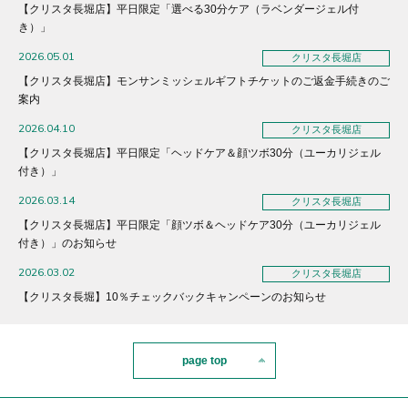
【クリスタ長堀店】平日限定「選べる30分ケア（ラベンダージェル付
き）」
2026.05.01
クリスタ長堀店
【クリスタ長堀店】モンサンミッシェルギフトチケットのご返金手続きのご
案内
2026.04.10
クリスタ長堀店
【クリスタ長堀店】平日限定「ヘッドケア＆顔ツボ30分（ユーカリジェル
付き）」
2026.03.14
クリスタ長堀店
【クリスタ長堀店】平日限定「顔ツボ＆ヘッドケア30分（ユーカリジェル
付き）」のお知らせ
2026.03.02
クリスタ長堀店
【クリスタ長堀】10％チェックバックキャンペーンのお知らせ
page top