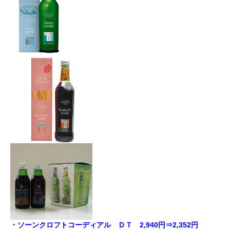
・ソーンクロフトコーディアル ＤＴ 2,940円⇒2,352円