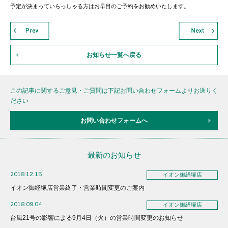
予定が決まっていらっしゃる方はお早目のご予約をお勧めいたします。
お知らせ一覧へ戻る
この記事に関するご意見・ご質問は下記お問い合わせフォームよりお送りく
ださい
お問い合わせフォームへ
最新のお知らせ
2018.12.15
イオン御経塚店
イオン御経塚店営業終了・営業時間変更のご案内
2018.09.04
イオン御経塚店
台風21号の影響による9月4日（火）の営業時間変更のお知らせ