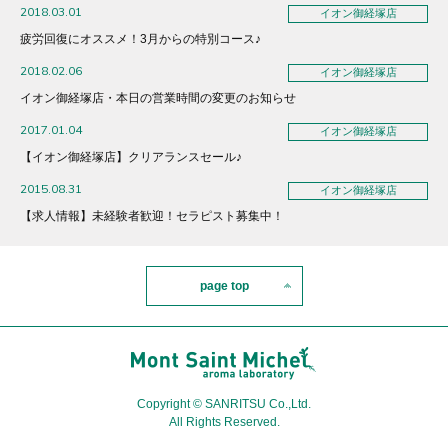
2018.03.01
イオン御経塚店
疲労回復にオススメ！3月からの特別コース♪
2018.02.06
イオン御経塚店
イオン御経塚店・本日の営業時間の変更のお知らせ
2017.01.04
イオン御経塚店
【イオン御経塚店】クリアランスセール♪
2015.08.31
イオン御経塚店
【求人情報】未経験者歓迎！セラピスト募集中！
page top
Copyright © SANRITSU Co.,Ltd.
All Rights Reserved.