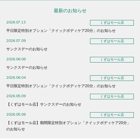
最新のお知らせ
2026.07.13
くずはモール店
平日限定特別オプション「クイックボディケア20分」のお知らせ
2026.07.09
くずはモール店
サンクスデーのお知らせ
2026.06.08
くずはモール店
サンクスデーのお知らせ
2026.06.04
くずはモール店
平日限定特別オプション「クイックボディケア20分」のお知らせ
2026.05.09
くずはモール店
【くずはモール店】サンクスデーのお知らせ
2026.05.08
くずはモール店
【くずはモール店】期間限定特別オプション「クイックボディケア20分」
のお知らせ