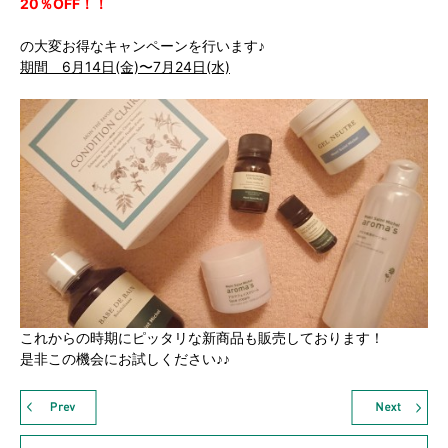
20％OFF！！
の大変お得なキャンペーンを行います♪
期間 6月14日(金)〜7月24日(水)
これからの時期にピッタリな新商品も販売しております！
是非この機会にお試しください♪♪