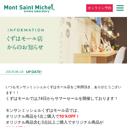
オンライン予約
2019.06.18
いつもモンサンミッシェルくずはモール店をご利用頂き、ありがとうござい
ます！！
くずはモールでは,
14日からサマーセールを開催しております！
モンサンミッシェルくずはモール店では、
オリジナル商品を1点ご購入で
10％OFF！
オリジナル商品含む3点以上ご購入でオリジナル商品が