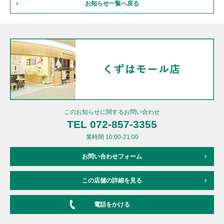
お知らせ一覧へ戻る
このお知らせに関するお問い合わせ
TEL 072-857-3355
業時間 10:00-21:00
お問い合わせフォーム
この店舗の詳細を見る
電話をかける