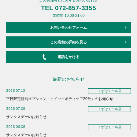
このお知らせに関するお問い合わせ
TEL 072-857-3355
業時間 10:00-21:00
お問い合わせフォーム
この店舗の詳細を見る
電話をかける
最新のお知らせ
2026.07.13
くずはモール店
平日限定特別オプション「クイックボディケア20分」のお知らせ
2026.07.09
くずはモール店
サンクスデーのお知らせ
2026.06.08
くずはモール店
サンクスデーのお知らせ