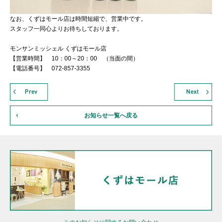
なお、くずはモール店は時間短縮で、営業中です。
スタッフ一同心よりお待ちしております。
モンサンミッシェル くずはモール店
【営業時間】 10：00～20：00 （当面の間）
【電話番号】 072-857-3355
お知らせ一覧へ戻る