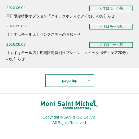
2026.06.04
くずはモール店
平日限定特別オプション「クイックボディケア20分」のお知らせ
2026.05.09
くずはモール店
【くずはモール店】サンクスデーのお知らせ
2026.05.08
くずはモール店
【くずはモール店】期間限定特別オプション「クイックボディケア20分」
のお知らせ
page top
Copyright © SANRITSU Co.,Ltd.
All Rights Reserved.