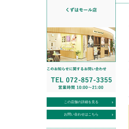
この店舗の詳細を見る
お問い合わせはこちら