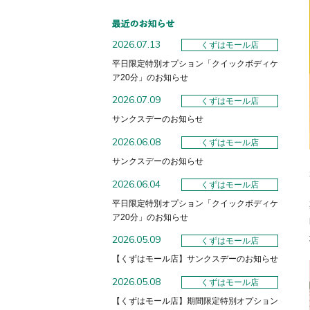
2026.07.13
くずはモール店
平日限定特別オプション「クイックボディケ
ア20分」のお知らせ
2026.07.09
くずはモール店
サンクスデーのお知らせ
2026.06.08
くずはモール店
サンクスデーのお知らせ
2026.06.04
くずはモール店
平日限定特別オプション「クイックボディケ
ア20分」のお知らせ
2026.05.09
くずはモール店
【くずはモール店】サンクスデーのお知らせ
2026.05.08
くずはモール店
【くずはモール店】期間限定特別オプション