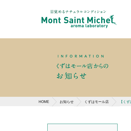
HOME
お知らせ
くずはモール店
【くず