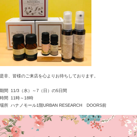
是非、皆様のご来店を心よりお待ちしております。
期間 11/3（水）～7（日）の5日間
時間 11時～18時
場所 ハナノモール1階URBAN RESEARCH DOORS前