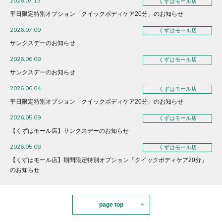
2026.07.13
くずはモール店
平日限定特別オプション「クイックボディケア20分」のお知らせ
2026.07.09
くずはモール店
サンクスデーのお知らせ
2026.06.08
くずはモール店
サンクスデーのお知らせ
2026.06.04
くずはモール店
平日限定特別オプション「クイックボディケア20分」のお知らせ
2026.05.09
くずはモール店
【くずはモール店】サンクスデーのお知らせ
2026.05.08
くずはモール店
【くずはモール店】期間限定特別オプション「クイックボディケア20分」
のお知らせ
page top