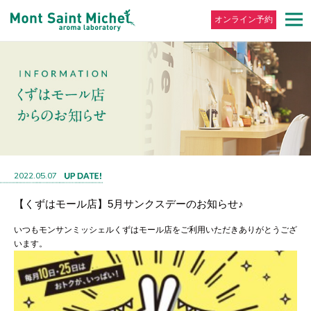
オンライン予約
2022.05.07
【くずはモール店】5月サンクスデーのお知らせ♪
いつもモンサンミッシェルくずはモール店をご利用いただきありがとうござ
います。