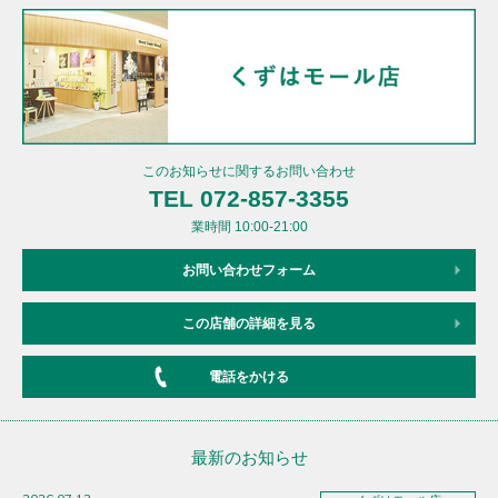
このお知らせに関するお問い合わせ
TEL 072-857-3355
業時間 10:00-21:00
お問い合わせフォーム
この店舗の詳細を見る
電話をかける
最新のお知らせ