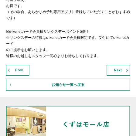
お得です。
（その場合、あらかじめ予約専用アプリに登録していただくことがおすすめ
です）
※e-kenetカード会員様サンクスデーポイント5倍！
※サンクスデーの特典はe-kenetカード会員様限定です。受付にてe-kenetカ
ード
のご提示をお願いします。
皆様のお越しをスタッフ一同心よりお待ちしております。
お知らせ一覧へ戻る