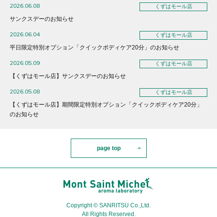
2026.06.08
くずはモール店
サンクスデーのお知らせ
2026.06.04
くずはモール店
平日限定特別オプション「クイックボディケア20分」のお知らせ
2026.05.09
くずはモール店
【くずはモール店】サンクスデーのお知らせ
2026.05.08
くずはモール店
【くずはモール店】期間限定特別オプション「クイックボディケア20分」
のお知らせ
page top
Copyright © SANRITSU Co.,Ltd.
All Rights Reserved.