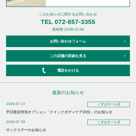
このお知らせに関するお問い合わせ
TEL 072-857-3355
業時間 10:00-21:00
お問い合わせフォーム
この店舗の詳細を見る
電話をかける
最新のお知らせ
2026.07.13
くずはモール店
平日限定特別オプション「クイックボディケア20分」のお知らせ
2026.07.09
くずはモール店
サンクスデーのお知らせ