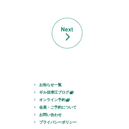
お知らせ一覧
ギル佳津江ブログ
オンライン予約
会員・ご予約について
お問い合わせ
プライバシーポリシー