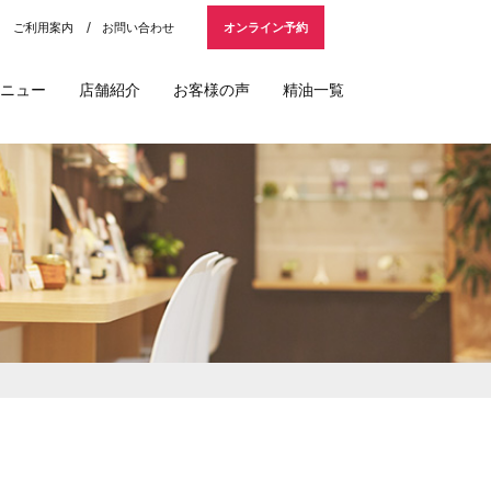
ご利用案内
お問い合わせ
オンライン予約
ニュー
店舗紹介
お客様の声
精油一覧