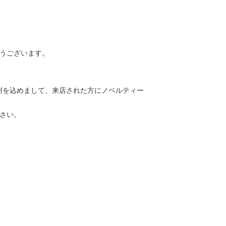
うございます。
の感謝を込めまして、来店された方にノベルティー
さい。