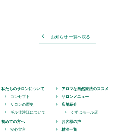
お知らせ 一覧へ戻る
私たちのサロンについて
アロマな自然療法のススメ
コンセプト
サロンメニュー
サロンの歴史
店舗紹介
ギル佳津江について
くずはモール店
初めての方へ
お客様の声
安心宣言
精油一覧