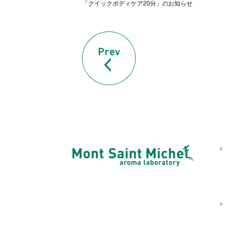
「クイックボディケア20分」のお知らせ