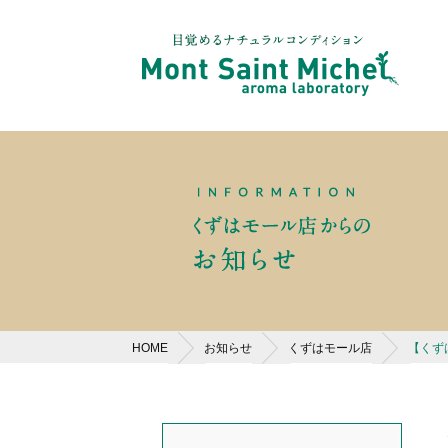
HOME
お知らせ
くずはモール店
【くず