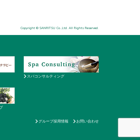
Copyright © SANRITSU Co.,Ltd. All Rights Reserved.
スパコンサルティング
プ
グループ採用情報
お問い合わせ