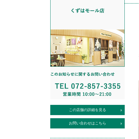
この店舗の詳細を見る
お問い合わせはこちら