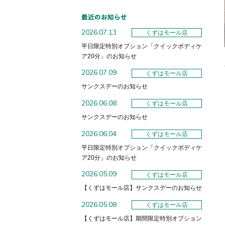
2026.07.13
くずはモール店
平日限定特別オプション「クイックボディケ
ア20分」のお知らせ
2026.07.09
くずはモール店
サンクスデーのお知らせ
2026.06.08
くずはモール店
サンクスデーのお知らせ
2026.06.04
くずはモール店
平日限定特別オプション「クイックボディケ
ア20分」のお知らせ
2026.05.09
くずはモール店
【くずはモール店】サンクスデーのお知らせ
2026.05.08
くずはモール店
【くずはモール店】期間限定特別オプション