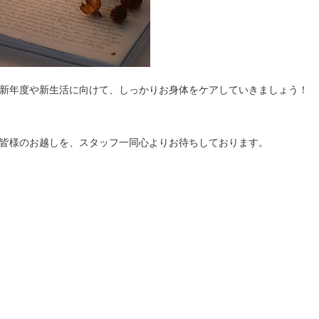
新年度や新生活に向けて、しっかりお身体をケアしていきましょう！
皆様のお越しを、スタッフ一同心よりお待ちしております。