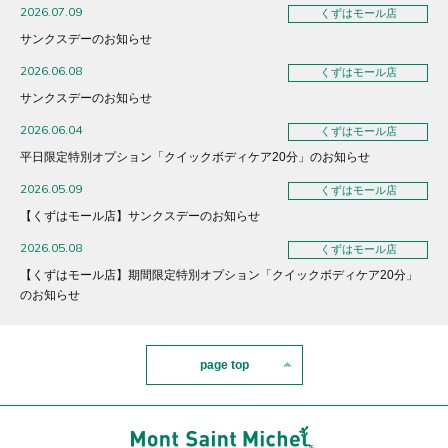
2026.07.09
くずはモール店
サンクスデーのお知らせ
2026.06.08
くずはモール店
サンクスデーのお知らせ
2026.06.04
くずはモール店
平日限定特別オプション「クイックボディケア20分」のお知らせ
2026.05.09
くずはモール店
【くずはモール店】サンクスデーのお知らせ
2026.05.08
くずはモール店
【くずはモール店】期間限定特別オプション「クイックボディケア20分」
のお知らせ
page top