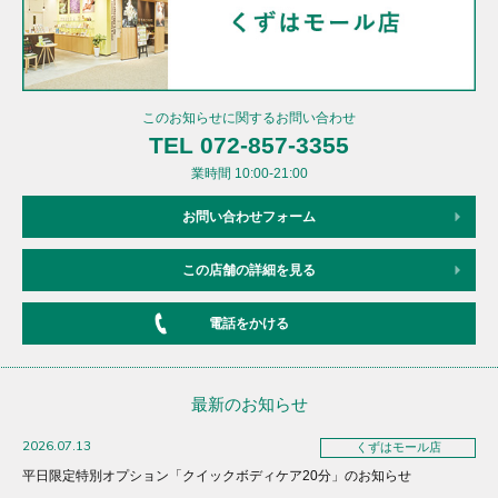
このお知らせに関するお問い合わせ
TEL 072-857-3355
業時間 10:00-21:00
お問い合わせフォーム
この店舗の詳細を見る
電話をかける
最新のお知らせ
2026.07.13
くずはモール店
平日限定特別オプション「クイックボディケア20分」のお知らせ