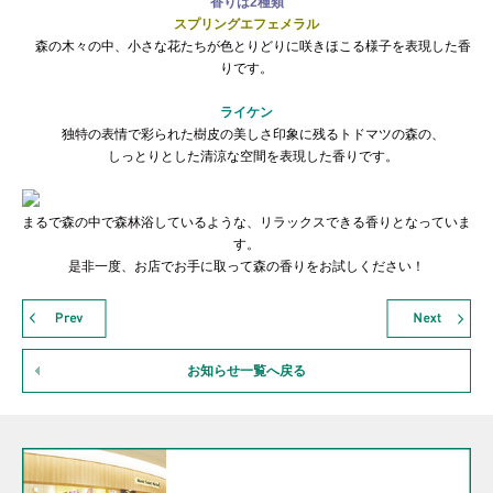
香りは2種類
スプリングエフェメラル
森の木々の中、小さな花たちが色とりどりに咲きほこる様子を表現した香
りです。
ライケン
独特の表情で彩られた樹皮の美しさ印象に残るトドマツの森の、
しっとりとした清涼な空間を表現した香りです。
まるで森の中で森林浴しているような、リラックスできる香りとなっていま
す。
是非一度、お店でお手に取って森の香りをお試しください！
お知らせ一覧へ戻る