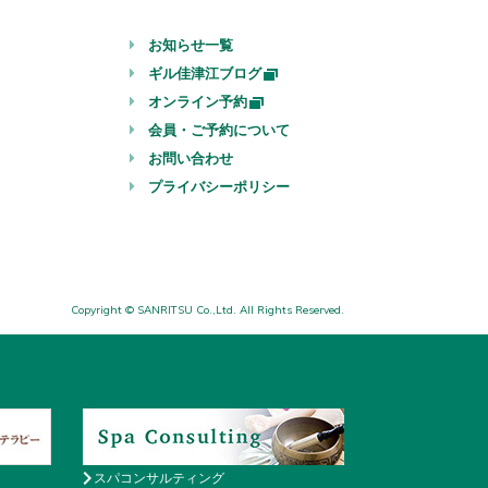
お知らせ一覧
ギル佳津江ブログ
オンライン予約
会員・ご予約について
お問い合わせ
プライバシーポリシー
Copyright © SANRITSU Co.,Ltd. All Rights Reserved.
スパコンサルティング