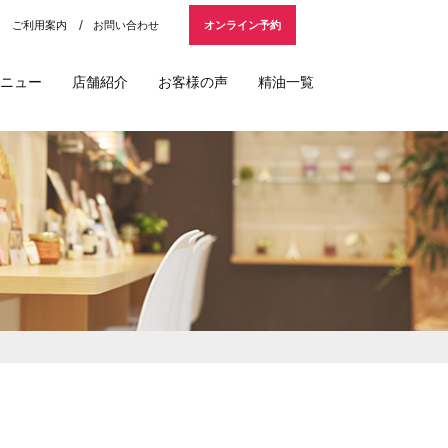
ご利用案内
お問い合わせ
オンライン予約
ニュー
店舗紹介
お客様の声
精油一覧