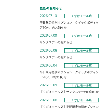
2026.07.13
くずはモール店
平日限定特別オプション「クイックボディケ
ア20分」のお知らせ
2026.07.09
くずはモール店
サンクスデーのお知らせ
2026.06.08
くずはモール店
サンクスデーのお知らせ
2026.06.04
くずはモール店
平日限定特別オプション「クイックボディケ
ア20分」のお知らせ
2026.05.09
くずはモール店
【くずはモール店】サンクスデーのお知らせ
2026.05.08
くずはモール店
【くずはモール店】期間限定特別オプション