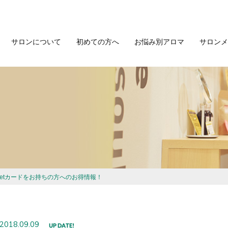
サロンについて
初めての方へ
お悩み別アロマ
サロンメ
enetカードをお持ちの方へのお得情報！
2018.09.09