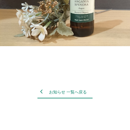
お知らせ 一覧へ戻る