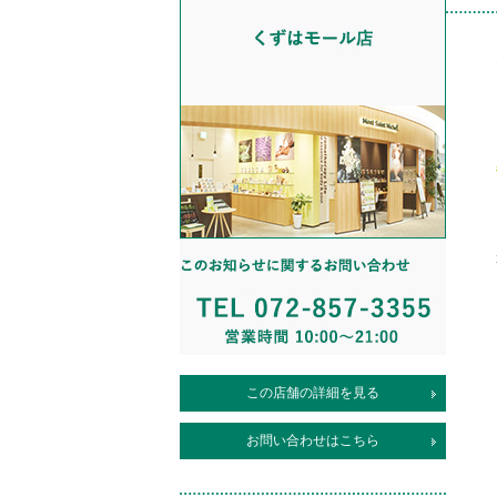
この店舗の詳細を見る
お問い合わせはこちら