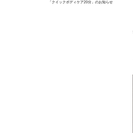
「クイックボディケア20分」のお知らせ