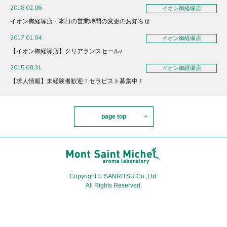
2018.02.06
イオン御経塚店
イオン御経塚店・本日の営業時間の変更のお知らせ
2017.01.04
イオン御経塚店
【イオン御経塚店】クリアランスセール♪
2015.08.31
イオン御経塚店
【求人情報】未経験者歓迎！セラピスト募集中！
page top
Copyright © SANRITSU Co.,Ltd.
All Rights Reserved.