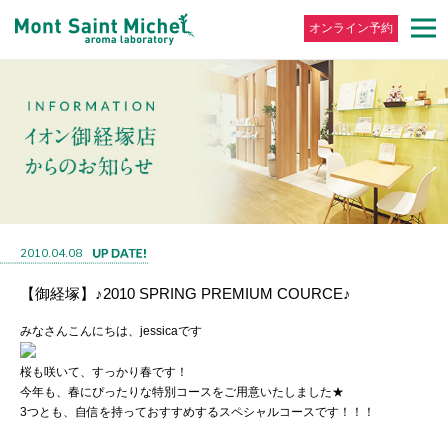
オンライン予約
2010.04.08
【御経塚】♪2010 SPRING PREMIUM COURCE♪
みなさんこんにちは、jessicaです
桜も咲いて、すっかり春です！
今年も、春にぴったりな特別コースをご用意いたしました★
3つとも、自信を持っておすすめするスペシャルコースです！！！