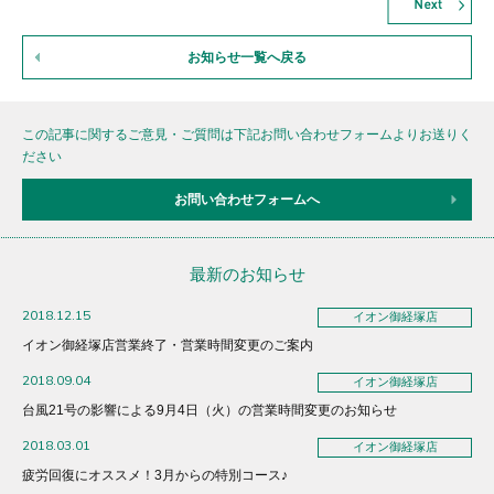
お知らせ一覧へ戻る
この記事に関するご意見・ご質問は下記お問い合わせフォームよりお送りく
ださい
お問い合わせフォームへ
最新のお知らせ
2018.12.15
イオン御経塚店
イオン御経塚店営業終了・営業時間変更のご案内
2018.09.04
イオン御経塚店
台風21号の影響による9月4日（火）の営業時間変更のお知らせ
2018.03.01
イオン御経塚店
疲労回復にオススメ！3月からの特別コース♪