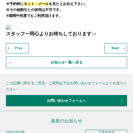
※予約時に
ネット・メール
を見たとお伝え下さい。
※その他割引との併用は不可です。
※期間中何度でもご利用頂けます。
スタッフ一同心よりお待ちしております♪♪
お知らせ一覧へ戻る
この記事に関するご意見・ご質問は下記お問い合わせフォームよりお送りく
ださい
お問い合わせフォームへ
最新のお知らせ
2023.03.05
千里中央店