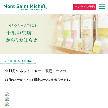
オンライン予約
2010.10.15
☆11月のネット・メール限定コース☆
11月のメール・ネット限定コースのお知らせです♪