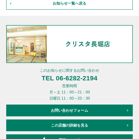
お知らせ一覧へ戻る
このお知らせに関するお問い合わせ
TEL 06-6282-2194
営業時間
月～土 11：00～21：00
日曜日 11：00～20：30
お問い合わせフォーム
この店舗の詳細を見る