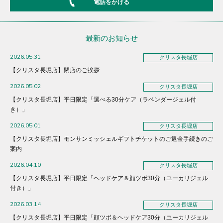
電話をかける
最新のお知らせ
2026.05.31
クリスタ長堀店
【クリスタ長堀店】閉店のご挨拶
2026.05.02
クリスタ長堀店
【クリスタ長堀店】平日限定「選べる30分ケア（ラベンダージェル付
き）」
2026.05.01
クリスタ長堀店
【クリスタ長堀店】モンサンミッシェルギフトチケットのご返金手続きのご
案内
2026.04.10
クリスタ長堀店
【クリスタ長堀店】平日限定「ヘッドケア＆顔ツボ30分（ユーカリジェル
付き）」
2026.03.14
クリスタ長堀店
【クリスタ長堀店】平日限定「顔ツボ＆ヘッドケア30分（ユーカリジェル