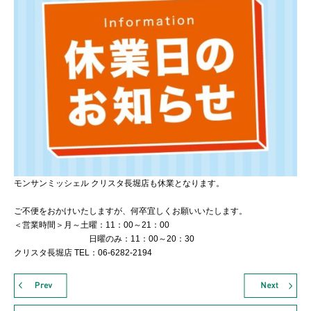
モンサンミッシェル クリスタ長堀店も休業となります。
ご不便をおかけいたしますが、何卒宜しくお願いいたします。
＜営業時間＞月～土曜：11：00～21：00
日曜のみ：11：00～20：30
クリスタ長堀店 TEL：06-6282-2194