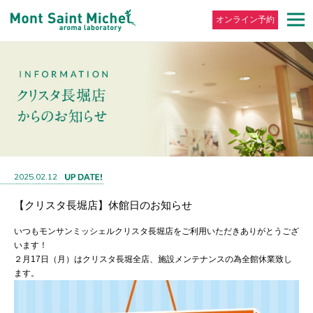
オンライン予約
2025.02.12
【クリスタ長堀店】休館日のお知らせ
いつもモンサンミッシェルクリスタ長堀店をご利用いただきありがとうござ
います！
２月17日（月）はクリスタ長堀全店、施設メンテナンスの為全館休業致し
ます。